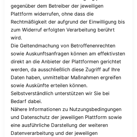
gegenüber dem Betreiber der jeweiligen
Plattform widerrufen, ohne dass die
Rechtmäßigkeit der aufgrund der Einwilligung bis
zum Widerruf erfolgten Verarbeitung berührt
wird.
Die Geltendmachung von Betroffenenrechten
sowie Auskunftsanfragen können am effektivsten
direkt an die Anbieter der Plattformen gerichtet
werden, da ausschließlich diese Zugriff auf Ihre
Daten haben, unmittelbar Maßnahmen ergreifen
sowie Auskünfte erteilen können.
Selbstverständlich unterstützen wir Sie bei
Bedarf dabei.
Nähere Informationen zu Nutzungsbedingungen
und Datenschutz der jeweiligen Plattform sowie
eine ausführliche Darstellung der weiteren
Datenverarbeitung und der jeweiligen