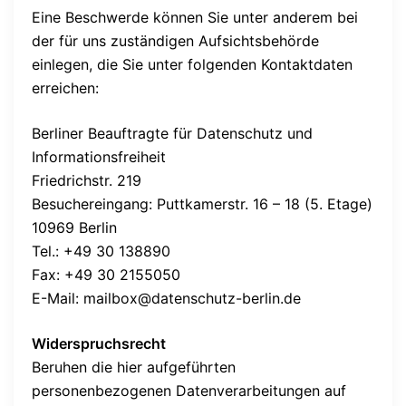
Eine Beschwerde können Sie unter anderem bei
der für uns zuständigen Aufsichtsbehörde
einlegen, die Sie unter folgenden Kontaktdaten
erreichen:
Berliner Beauftragte für Datenschutz und
Informationsfreiheit
Friedrichstr. 219
Besuchereingang: Puttkamerstr. 16 – 18 (5. Etage)
10969 Berlin
Tel.: +49 30 138890
Fax: +49 30 2155050
E-Mail: mailbox@datenschutz-berlin.de
Widerspruchsrecht
Beruhen die hier aufgeführten
personenbezogenen Datenverarbeitungen auf