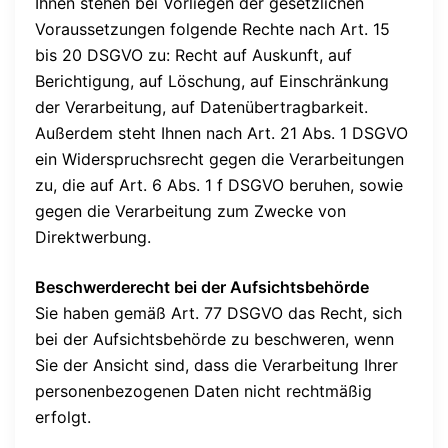
Ihnen stehen bei Vorliegen der gesetzlichen
Voraussetzungen folgende Rechte nach Art. 15
bis 20 DSGVO zu: Recht auf Auskunft, auf
Berichtigung, auf Löschung, auf Einschränkung
der Verarbeitung, auf Datenübertragbarkeit.
Außerdem steht Ihnen nach Art. 21 Abs. 1 DSGVO
ein Widerspruchsrecht gegen die Verarbeitungen
zu, die auf Art. 6 Abs. 1 f DSGVO beruhen, sowie
gegen die Verarbeitung zum Zwecke von
Direktwerbung.
Beschwerderecht bei der Aufsichtsbehörde
Sie haben gemäß Art. 77 DSGVO das Recht, sich
bei der Aufsichtsbehörde zu beschweren, wenn
Sie der Ansicht sind, dass die Verarbeitung Ihrer
personenbezogenen Daten nicht rechtmäßig
erfolgt.