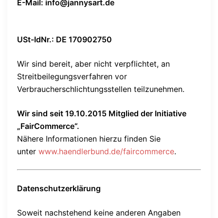
E-Mail:
info@jannysart.de
USt-IdNr.: DE 170902750
Wir sind bereit, aber nicht verpflichtet, an
Streitbeilegungsverfahren vor
Verbraucherschlichtungsstellen teilzunehmen.
Wir sind seit
19.10.2015
Mitglied der Initiative
„FairCommerce“.
Nähere Informationen hierzu finden Sie
unter
www.haendlerbund.de/faircommerce
.
Datenschutzerklärung
Soweit nachstehend keine anderen Angaben