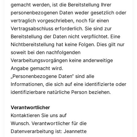
gemacht werden, ist die Bereitstellung Ihrer
personenbezogenen Daten weder gesetzlich oder
vertraglich vorgeschrieben, noch für einen
Vertragsabschluss erforderlich. Sie sind zur
Bereitstellung der Daten nicht verpflichtet. Eine
Nichtbereitstellung hat keine Folgen. Dies gilt nur
soweit bei den nachfolgenden
Verarbeitungsvorgängen keine anderweitige
Angabe gemacht wird.
„Personenbezogene Daten“ sind alle
Informationen, die sich auf eine identifizierte oder
identifizierbare natürliche Person beziehen.
Verantwortlicher
Kontaktieren Sie uns auf
Wunsch. Verantwortlicher für die
Datenverarbeitung ist: Jeannette