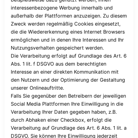
interessenbezogene Werbung innerhalb und
außerhalb der Plattformen anzuzeigen. Zu diesem
Zweck werden regelmäßig Cookies eingesetzt,
die die Wiedererkennung eines Internet Browsers
ermöglichen und in denen Ihre Interessen und Ihr
Nutzungsverhalten gespeichert werden.
Die Verarbeitung erfolgt auf Grundlage des Art. 6
Abs. 1 lit. f DSGVO aus dem berechtigten
Interesse an einer direkten Kommunikation mit
den Nutzern und der Optimierung der Gestaltung
unserer Onlineauftritte.
Falls Sie gegenüber den Betreibern der jeweiligen
Social Media Plattformen Ihre Einwilligung in die
Verarbeitung Ihrer Daten gegeben haben, z.B.
durch Abhaken einer Checkbox, erfolgt die
Verarbeitung auf Grundlage des Art. 6 Abs. 1 lit. a
DSGVO. Sie können Ihre Einwilligung jederzeit