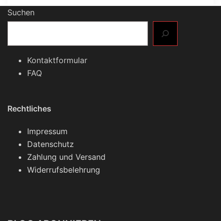
Suchen
Kontaktformular
FAQ
Rechtliches
Impressum
Datenschutz
Zahlung und Versand
Widerrufsbelehrung