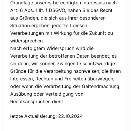
Grundlage unseres berechtigten Interesses nach
Art. 6 Abs. 1 lit. f DSGVO, haben Sie das Recht
aus Gründen, die sich aus Ihrer besonderen
Situation ergeben, jederzeit diesen
Verarbeitungen mit Wirkung für die Zukunft zu
widersprechen.
Nach erfolgtem Widerspruch wird die
Verarbeitung der betroffenen Daten beendet, es
sei denn, wir können zwingende schutzwürdige
Gründe für die Verarbeitung nachweisen, die Ihren
Interessen, Rechten und Freiheiten überwiegen,
oder wenn die Verarbeitung der Geltendmachung,
Ausübung oder Verteidigung von
Rechtsansprüchen dient.
letzte Aktualisierung: 22.10.2024