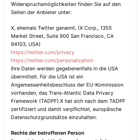
Widerspruchsmöglichkeiten finden Sie auf den
Seiten der Anbieter unter:
X, ehemals Twitter genannt, (X Corp., 1355
Market Street, Suite 900 San Francisco, CA
94103, USA)
https://twitter.com/privacy
https://twitter.com/personalization
Ihre Daten werden gegebenenfalls in die USA
übermittelt. Für die USA ist ein
Angemessenheitsbeschluss der EU-Kommission
vorhanden, das Trans-Atlantic Data Privacy
Framework (TADPF).X hat sich nach dem TADPF
zertifiziert und damit verpflichtet, europäische
Datenschutzgrundsätze einzuhalten.
Rechte der betroffenen Person