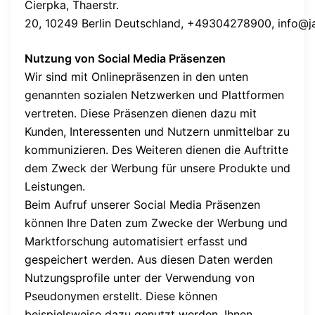
Cierpka, Thaerstr.
20, 10249 Berlin Deutschland, +49304278900, info@j
Nutzung von Social Media Präsenzen
Wir sind mit Onlinepräsenzen in den unten
genannten sozialen Netzwerken und Plattformen
vertreten. Diese Präsenzen dienen dazu mit
Kunden, Interessenten und Nutzern unmittelbar zu
kommunizieren. Des Weiteren dienen die Auftritte
dem Zweck der Werbung für unsere Produkte und
Leistungen.
Beim Aufruf unserer Social Media Präsenzen
können Ihre Daten zum Zwecke der Werbung und
Marktforschung automatisiert erfasst und
gespeichert werden. Aus diesen Daten werden
Nutzungsprofile unter der Verwendung von
Pseudonymen erstellt. Diese können
beispielsweise dazu genutzt werden, Ihnen