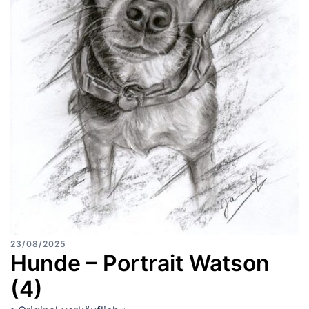
23/08/2025
Hunde – Portrait Watson
(4)