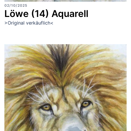
02/10/2025
Löwe (14) Aquarell
>Original verkäuflich<