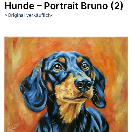
Hunde – Portrait Bruno (2)
>Original verkäuflich<