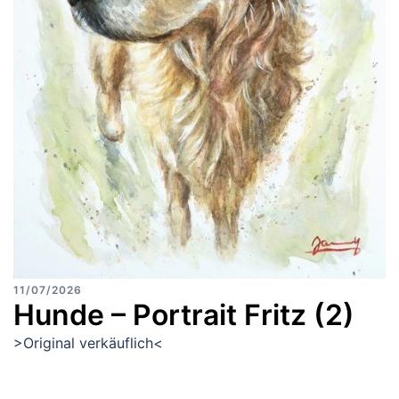
11/07/2026
Hunde – Portrait Fritz (2)
>Original verkäuflich<