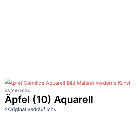
06/08/2024
Äpfel (10) Aquarell
>Original verkäuflich<