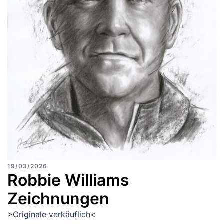
19/03/2026
Robbie Williams
Zeichnungen
>Originale verkäuflich<