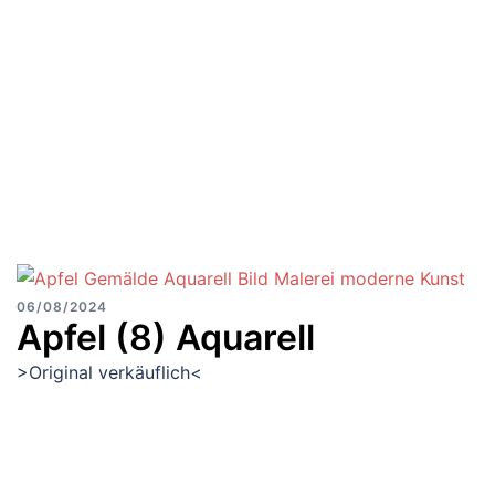
06/08/2024
Apfel (8) Aquarell
>Original verkäuflich<