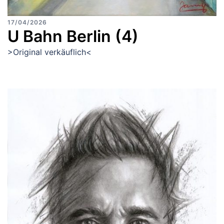
17/04/2026
U Bahn Berlin (4)
>Original verkäuflich<