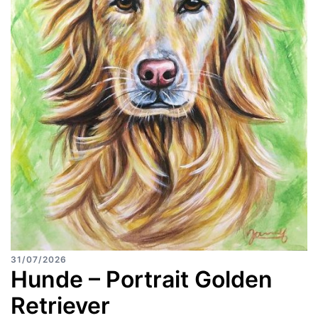
31/07/2026
Hunde – Portrait Golden
Retriever