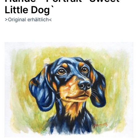
Little Dog`
>Original erhältlich<