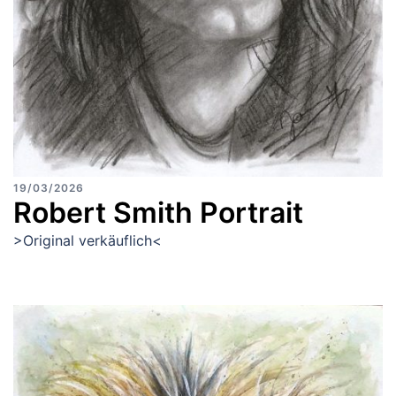
19/03/2026
Robert Smith Portrait
>Original verkäuflich<