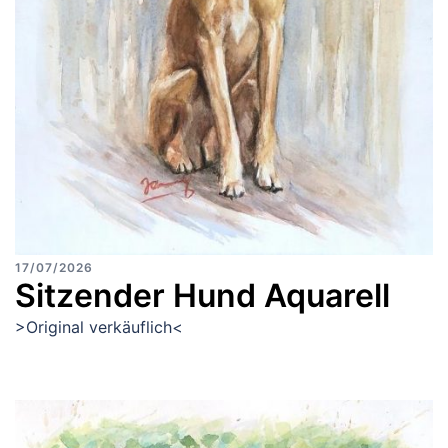
17/07/2026
Sitzender Hund Aquarell
>Original verkäuflich<