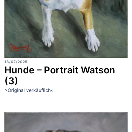
18/07/2025
Hunde – Portrait Watson
(3)
>Original verkäuflich<