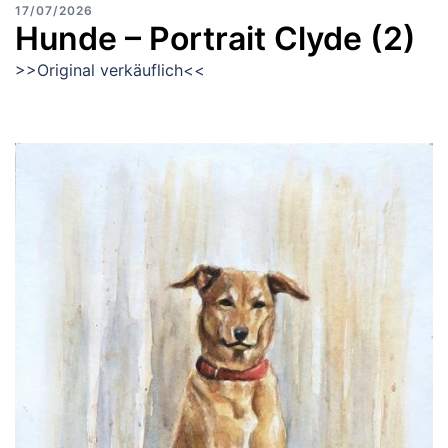
17/07/2026
Hunde – Portrait Clyde (2)
>>Original verkäuflich<<