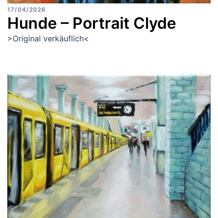
17/04/2026
Hunde – Portrait Clyde
>Original verkäuflich<