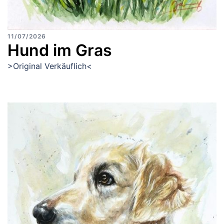
11/07/2026
Hund im Gras
>Original Verkäuflich<