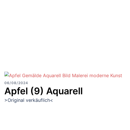
06/08/2024
Apfel (9) Aquarell
>Original verkäuflich<