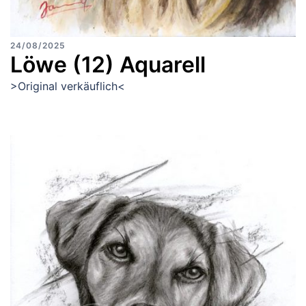
24/08/2025
Löwe (12) Aquarell
>Original verkäuflich<