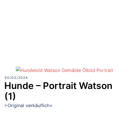
30/03/2024
Hunde – Portrait Watson
(1)
>Original verkäuflich<