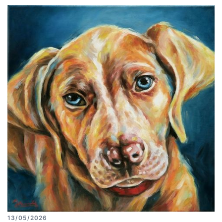
13/05/2026