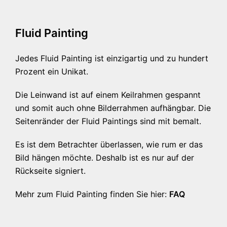
Fluid Painting
Jedes Fluid Painting ist einzigartig und zu hundert
Prozent ein Unikat.
Die Leinwand ist auf einem Keilrahmen gespannt
und somit auch ohne Bilderrahmen aufhängbar. Die
Seitenränder der Fluid Paintings sind mit bemalt.
Es ist dem Betrachter überlassen, wie rum er das
Bild hängen möchte. Deshalb ist es nur auf der
Rückseite signiert.
Mehr zum Fluid Painting finden Sie hier:
FAQ