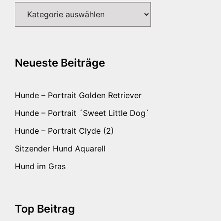
Kategorien
Neueste Beiträge
Hunde – Portrait Golden Retriever
Hunde – Portrait ´Sweet Little Dog`
Hunde – Portrait Clyde (2)
Sitzender Hund Aquarell
Hund im Gras
Top Beitrag