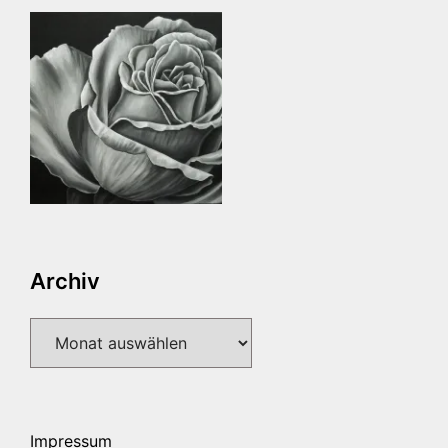
Archiv
Archiv
Impressum