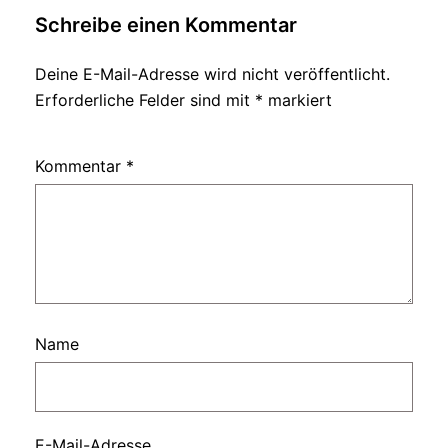
Schreibe einen Kommentar
Deine E-Mail-Adresse wird nicht veröffentlicht.
Erforderliche Felder sind mit
*
markiert
Kommentar
*
Name
E-Mail-Adresse