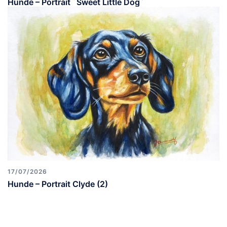
Hunde – Portrait ´Sweet Little Dog`
17/07/2026
Hunde – Portrait Clyde (2)