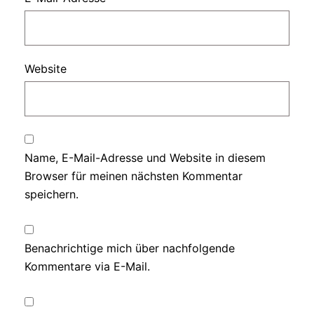
Website
Name, E-Mail-Adresse und Website in diesem
Browser für meinen nächsten Kommentar
speichern.
Benachrichtige mich über nachfolgende
Kommentare via E-Mail.