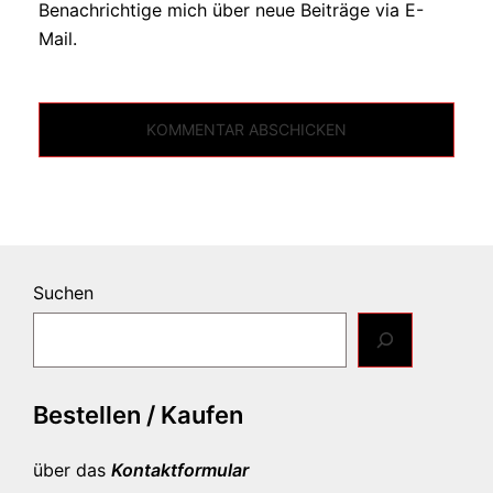
Benachrichtige mich über neue Beiträge via E-
Mail.
Suchen
Bestellen / Kaufen
über das
Kontaktformular