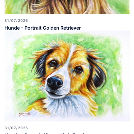
31/07/2026
Hunde – Portrait Golden Retriever
31/07/2026