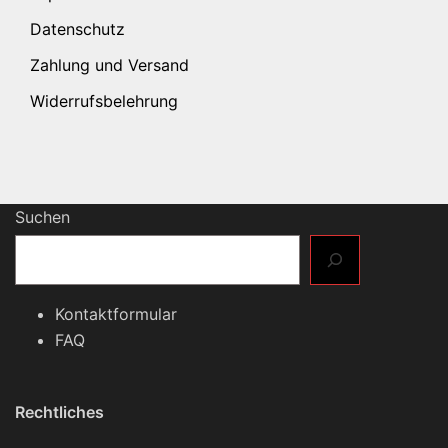
Datenschutz
Zahlung und Versand
Widerrufsbelehrung
Suchen
Kontaktformular
FAQ
Rechtliches