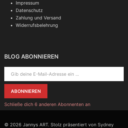
Impressum
Datenschutz
Zahlung und Versand
Widerrufsbelehrung
BLOG ABONNIEREN
Gib deine E-Mail-Adresse ein ...
ABONNIEREN
Schließe dich 6 anderen Abonnenten an
© 2026 Jannys ART. Stolz präsentiert von
Sydney