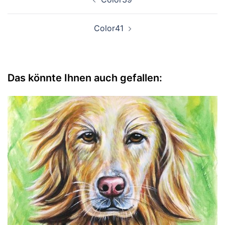
Color41
Das könnte Ihnen auch gefallen: