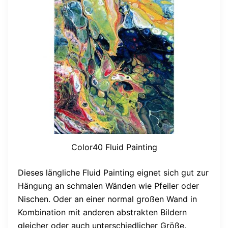
Color40 Fluid Painting
Dieses längliche Fluid Painting eignet sich gut zur
Hängung an schmalen Wänden wie Pfeiler oder
Nischen. Oder an einer normal großen Wand in
Kombination mit anderen abstrakten Bildern
gleicher oder auch unterschiedlicher Größe.