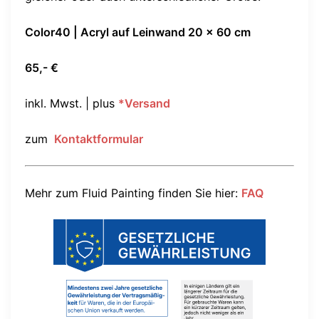
Color40 | Acryl auf Leinwand 20 x 60 cm
65,- €
inkl. Mwst. | plus
*Versand
zum
Kontaktformular
Mehr zum Fluid Painting finden Sie hier:
FAQ