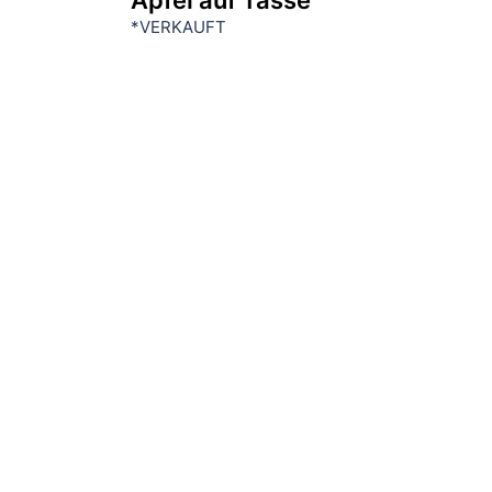
*VERKAUFT