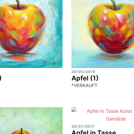
20/05/2019
)
Apfel (1)
*VERKAUFT
28/01/2017
Apfel in Tasse