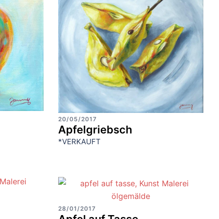
20/05/2017
Apfelgriebsch
*VERKAUFT
28/01/2017
Apfel auf Tasse