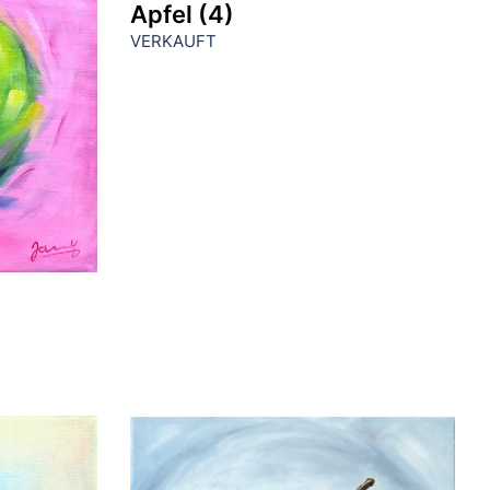
Apfel (4)
VERKAUFT