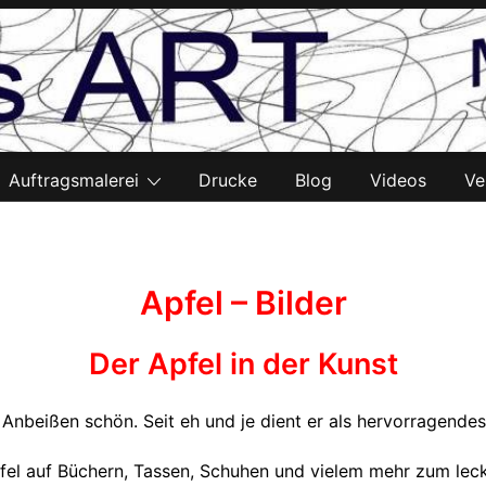
Auftragsmalerei
Drucke
Blog
Videos
Ve
Apfel – Bilder
Der Apfel in der Kunst
 Anbeißen schön. Seit eh und je dient er als hervorragendes
fel auf Büchern, Tassen, Schuhen und vielem mehr zum lecke