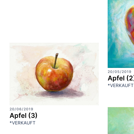
20/05/2019
Apfel (2
*VERKAUFT
20/06/2019
Apfel (3)
*VERKAUFT