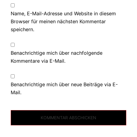
Name, E-Mail-Adresse und Website in diesem
Browser für meinen nächsten Kommentar
speichern.
Benachrichtige mich über nachfolgende
Kommentare via E-Mail.
Benachrichtige mich über neue Beiträge via E-
Mail.