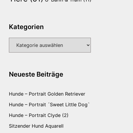
Kategorien
Kategorien
Neueste Beiträge
Hunde – Portrait Golden Retriever
Hunde – Portrait ´Sweet Little Dog`
Hunde – Portrait Clyde (2)
Sitzender Hund Aquarell