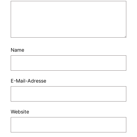
Name
E-Mail-Adresse
Website