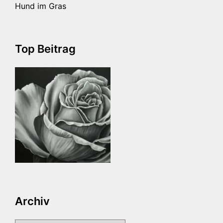
Hund im Gras
Top Beitrag
Archiv