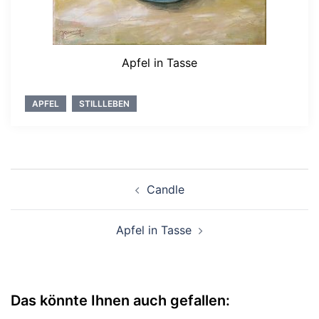
Apfel in Tasse
APFEL
STILLLEBEN
Beitragsnavigation
Candle
Apfel in Tasse
Das könnte Ihnen auch gefallen: