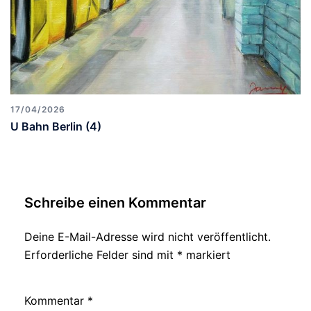
17/04/2026
U Bahn Berlin (4)
Schreibe einen Kommentar
Deine E-Mail-Adresse wird nicht veröffentlicht.
Erforderliche Felder sind mit
*
markiert
Kommentar
*