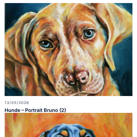
13/05/2026
Hunde – Portrait Bruno (2)