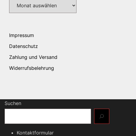
Archiv
Impressum
Datenschutz
Zahlung und Versand
Widerrufsbelehrung
Suchen
Kontaktformular