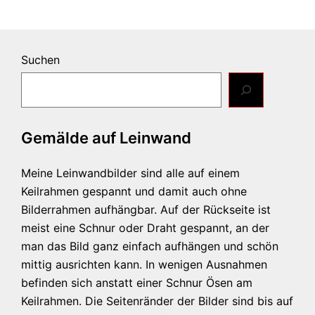
Suchen
Gemälde auf Leinwand
Meine Leinwandbilder sind alle auf einem
Keilrahmen gespannt und damit auch ohne
Bilderrahmen aufhängbar. Auf der Rückseite ist
meist eine Schnur oder Draht gespannt, an der
man das Bild ganz einfach aufhängen und schön
mittig ausrichten kann. In wenigen Ausnahmen
befinden sich anstatt einer Schnur Ösen am
Keilrahmen. Die Seitenränder der Bilder sind bis auf