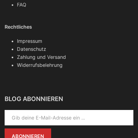
FAQ
Rechtliches
Impressum
Datenschutz
Zahlung und Versand
Widerrufsbelehrung
BLOG ABONNIEREN
Gib deine E-Mail-Adresse ein ...
ABONNIEREN