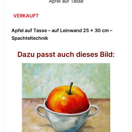
Apfel auf Tasse
VERKAUFT
Apfel auf Tasse – auf Leinwand 25 x 30 cm –
Spachteltechnik
Dazu passt auch dieses Bild: