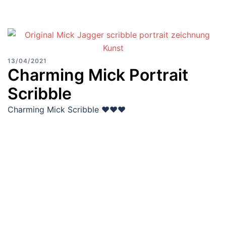
13/04/2021
Charming Mick Portrait
Scribble
Charming Mick Scribble ♥♥♥