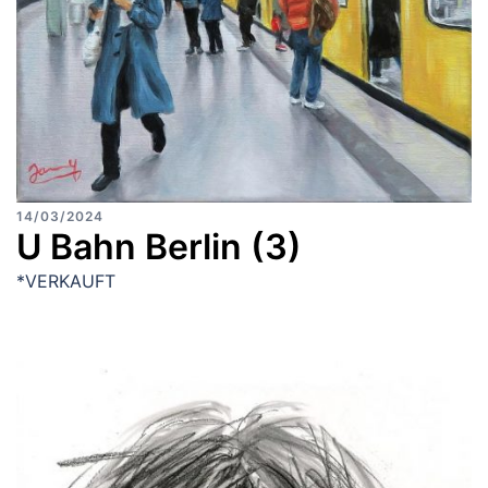
14/03/2024
U Bahn Berlin (3)
*VERKAUFT