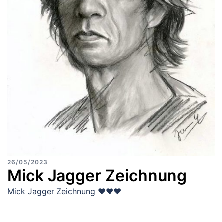
26/05/2023
Mick Jagger Zeichnung
Mick Jagger Zeichnung ♥♥♥