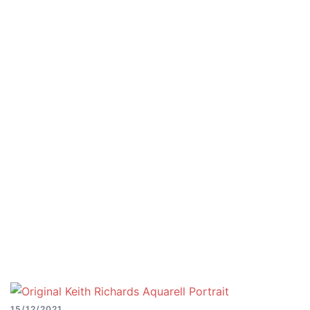
15/12/2021