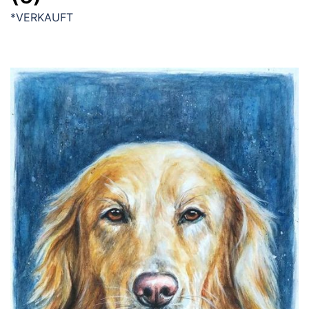
*VERKAUFT