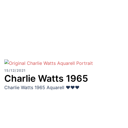
15/12/2021
Charlie Watts 1965
Charlie Watts 1965 Aquarell ♥♥♥