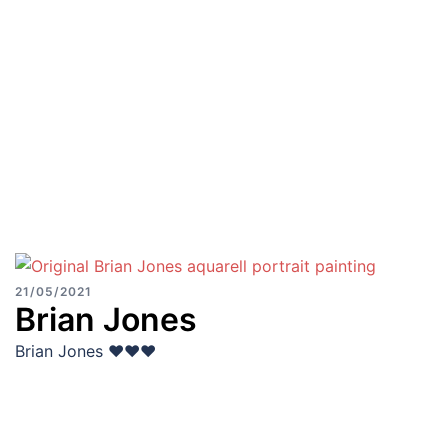
21/05/2021
Brian Jones
Brian Jones ♥♥♥