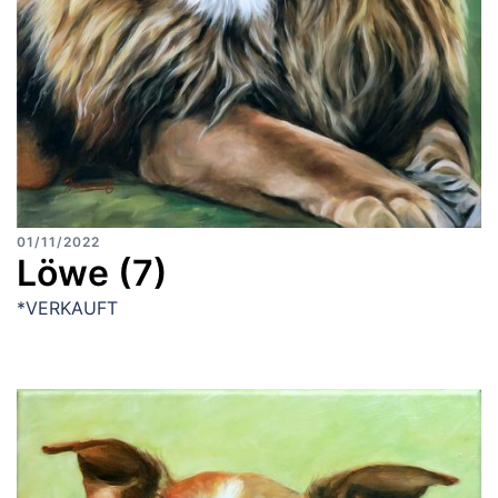
01/11/2022
Löwe (7)
*VERKAUFT