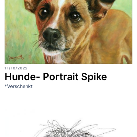
11/10/2022
Hunde- Portrait Spike
*Verschenkt