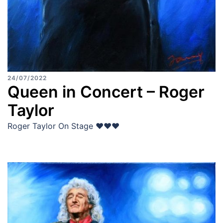
24/07/2022
Queen in Concert – Roger
Taylor
Roger Taylor On Stage ♥♥♥