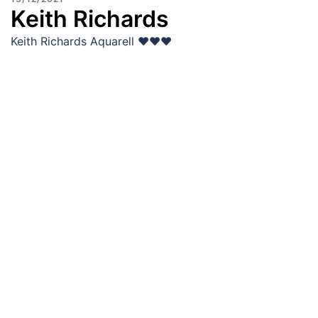
Keith Richards
Keith Richards Aquarell ♥♥♥