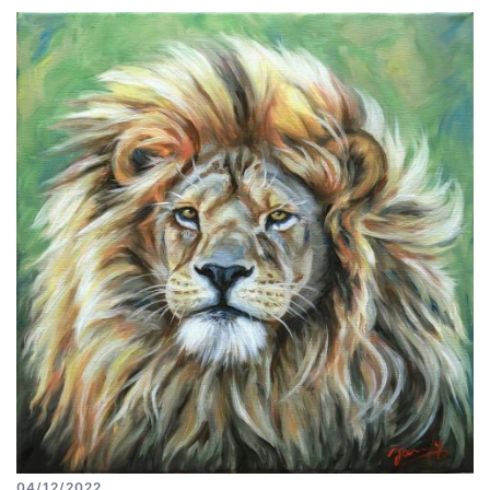
04/12/2022