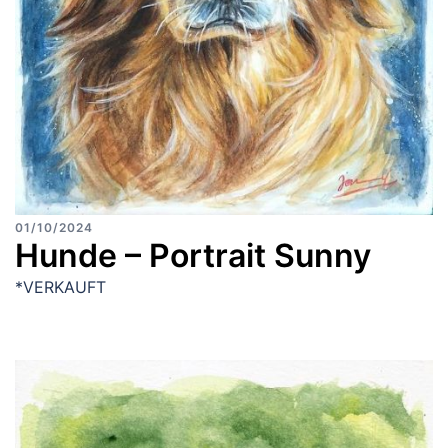
01/10/2024
Hunde – Portrait Sunny
*VERKAUFT