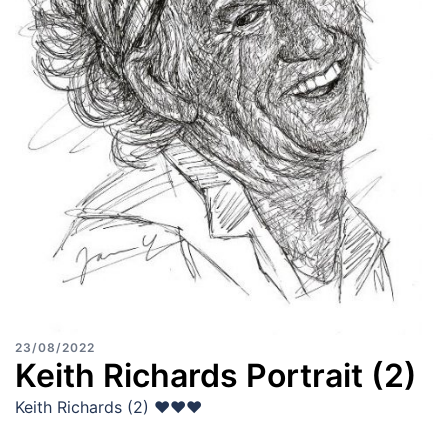
23/08/2022
Keith Richards Portrait (2)
Keith Richards (2) ♥♥♥