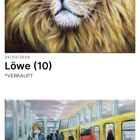
24/03/2024
Löwe (10)
*VERKAUFT