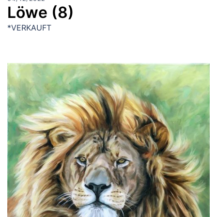
Löwe (8)
*VERKAUFT