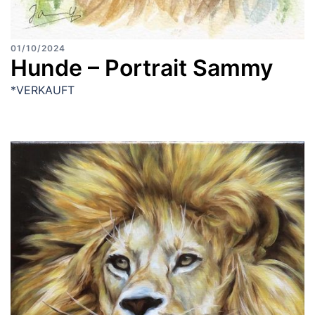
01/10/2024
Hunde – Portrait Sammy
*VERKAUFT