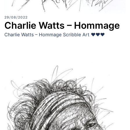
29/08/2022
Charlie Watts – Hommage
Charlie Watts – Hommage Scribble Art ♥♥♥