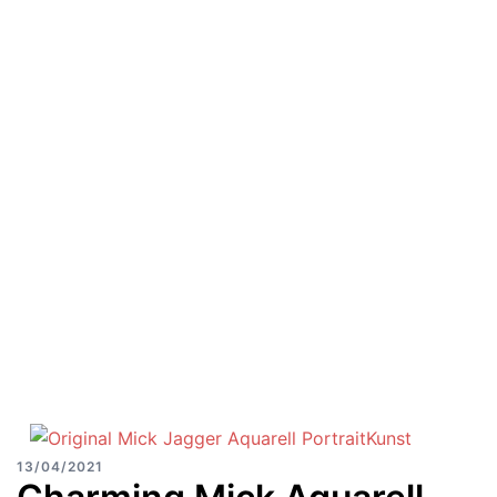
13/04/2021