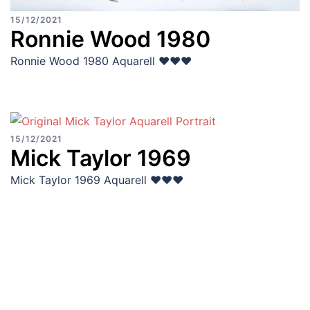
15/12/2021
Ronnie Wood 1980
Ronnie Wood 1980 Aquarell ♥♥♥
15/12/2021
Mick Taylor 1969
Mick Taylor 1969 Aquarell ♥♥♥