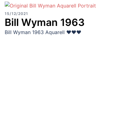
15/12/2021
Bill Wyman 1963
Bill Wyman 1963 Aquarell ♥♥♥