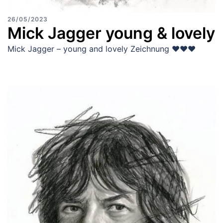
26/05/2023
Mick Jagger young & lovely
Mick Jagger – young and lovely Zeichnung ♥♥♥