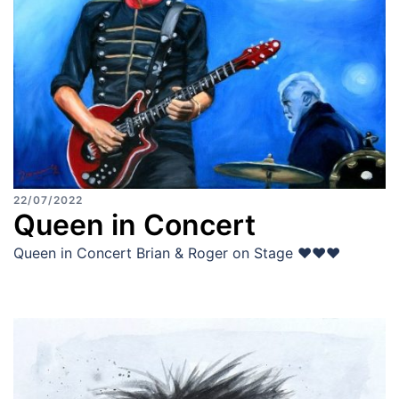
22/07/2022
Queen in Concert
Queen in Concert Brian & Roger on Stage ♥♥♥