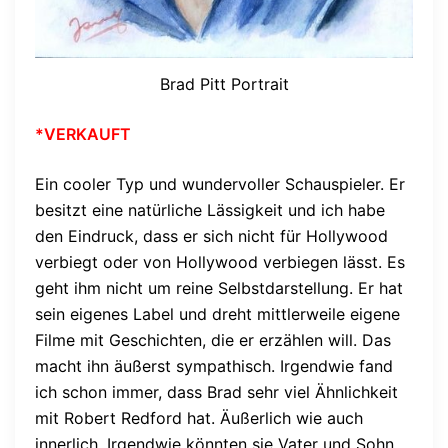
Brad Pitt Portrait
*VERKAUFT
Ein cooler Typ und wundervoller Schauspieler. Er
besitzt eine natürliche Lässigkeit und ich habe
den Eindruck, dass er sich nicht für Hollywood
verbiegt oder von Hollywood verbiegen lässt. Es
geht ihm nicht um reine Selbstdarstellung. Er hat
sein eigenes Label und dreht mittlerweile eigene
Filme mit Geschichten, die er erzählen will. Das
macht ihn äußerst sympathisch. Irgendwie fand
ich schon immer, dass Brad sehr viel Ähnlichkeit
mit Robert Redford hat. Äußerlich wie auch
innerlich. Irgendwie könnten sie Vater und Sohn