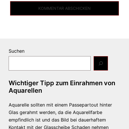
Suchen
Wichtiger Tipp zum Einrahmen von
Aquarellen
Aquarelle sollten mit einem Passepartout hinter
Glas gerahmt werden, da die Aquarellfarbe
empfindlich ist und das Bild bei dauerhaftem
Kontakt mit der Glasscheibe Schaden nehmen