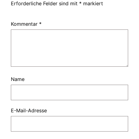
Erforderliche Felder sind mit
*
markiert
Kommentar
*
Name
E-Mail-Adresse