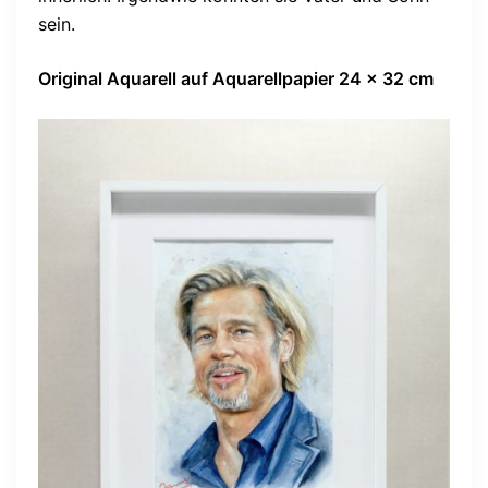
sein.
Original Aquarell auf Aquarellpapier 24 x 32 cm