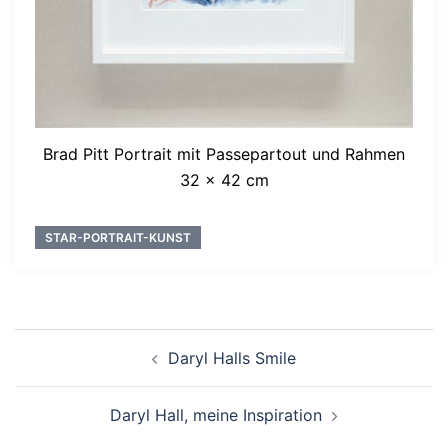
Brad Pitt Portrait mit Passepartout und Rahmen
32 x 42 cm
STAR-PORTRAIT-KUNST
Beitragsnavigation
Daryl Halls Smile
Daryl Hall, meine Inspiration