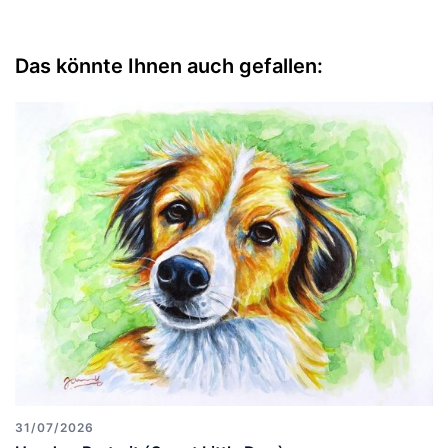
Das könnte Ihnen auch gefallen:
31/07/2026