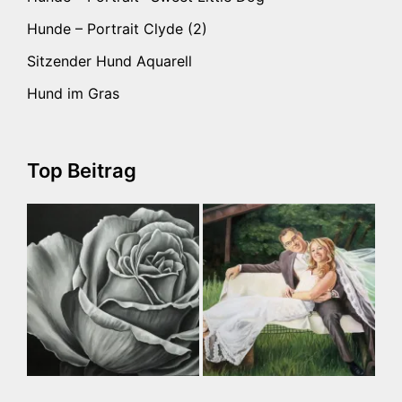
Hunde – Portrait Clyde (2)
Sitzender Hund Aquarell
Hund im Gras
Top Beitrag