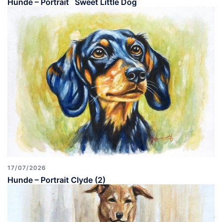
Hunde – Portrait ´Sweet Little Dog`
17/07/2026
Hunde – Portrait Clyde (2)