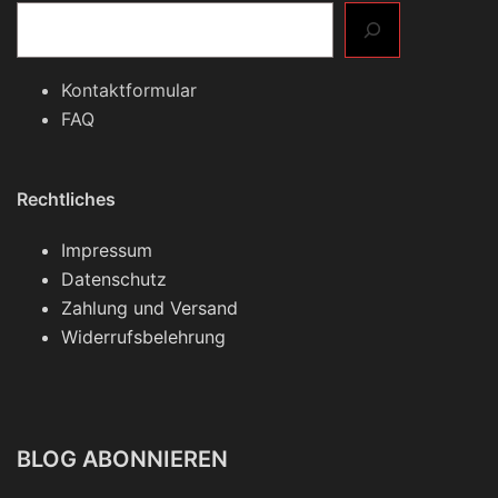
Kontaktformular
FAQ
Rechtliches
Impressum
Datenschutz
Zahlung und Versand
Widerrufsbelehrung
BLOG ABONNIEREN