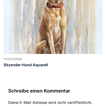
17/07/2026
Sitzender Hund Aquarell
Schreibe einen Kommentar
Deine E-Mail-Adresse wird nicht veröffentlicht.