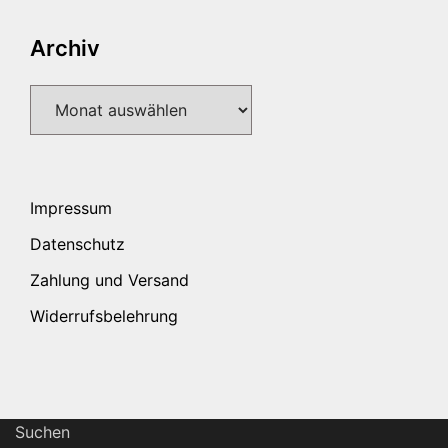
Archiv
Archiv
Impressum
Datenschutz
Zahlung und Versand
Widerrufsbelehrung
Suchen