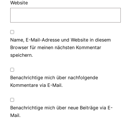
Website
Name, E-Mail-Adresse und Website in diesem
Browser für meinen nächsten Kommentar
speichern.
Benachrichtige mich über nachfolgende
Kommentare via E-Mail.
Benachrichtige mich über neue Beiträge via E-
Mail.