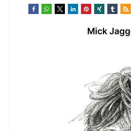
Mick Jagg