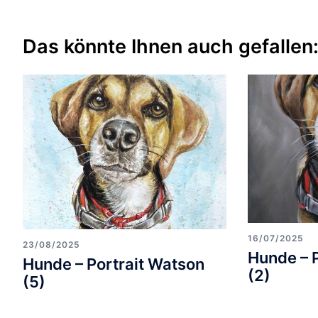
Das könnte Ihnen auch gefallen
16/07/2025
23/08/2025
Hunde – 
Hunde – Portrait Watson
(2)
(5)