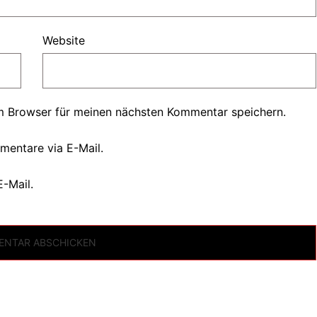
Website
m Browser für meinen nächsten Kommentar speichern.
mentare via E-Mail.
E-Mail.