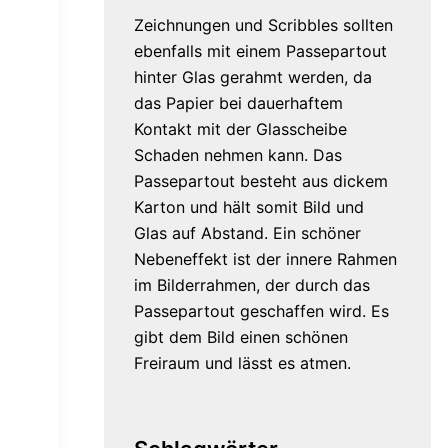
Zeichnungen und Scribbles sollten
ebenfalls mit einem Passepartout
hinter Glas gerahmt werden, da
das Papier bei dauerhaftem
Kontakt mit der Glasscheibe
Schaden nehmen kann. Das
Passepartout besteht aus dickem
Karton und hält somit Bild und
Glas auf Abstand. Ein schöner
Nebeneffekt ist der innere Rahmen
im Bilderrahmen, der durch das
Passepartout geschaffen wird. Es
gibt dem Bild einen schönen
Freiraum und lässt es atmen.