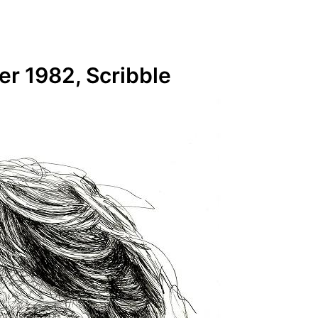
er 1982, Scribble