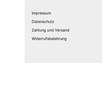
Impressum
Datenschutz
Zahlung und Versand
Widerrufsbelehrung