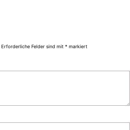
Erforderliche Felder sind mit
*
markiert