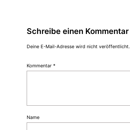
Schreibe einen Kommentar
Deine E-Mail-Adresse wird nicht veröffentlicht.
Kommentar
*
Name