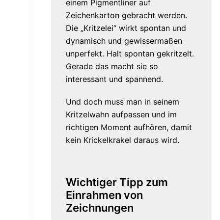
einem Pigmentliner auf
Zeichenkarton gebracht werden.
Die „Kritzelei“ wirkt spontan und
dynamisch und gewissermaßen
unperfekt. Halt spontan gekritzelt.
Gerade das macht sie so
interessant und spannend.
Und doch muss man in seinem
Kritzelwahn aufpassen und im
richtigen Moment aufhören, damit
kein Krickelkrakel daraus wird.
Wichtiger Tipp zum
Einrahmen von
Zeichnungen