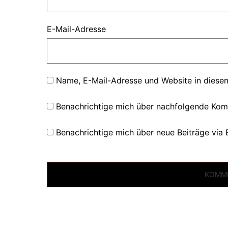
E-Mail-Adresse
Name, E-Mail-Adresse und Website in diese
Benachrichtige mich über nachfolgende Kom
Benachrichtige mich über neue Beiträge via 