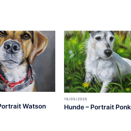
:
16/05/2025
Portrait Watson
Hunde – Portrait Pon