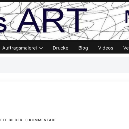
Auftragsmalerei
Drucke
Blog
Videos
Ve
FTE BILDER
0 KOMMENTARE