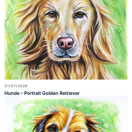
31/07/2026
Hunde – Portrait Golden Retriever