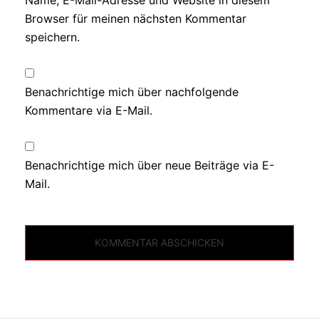
Browser für meinen nächsten Kommentar
speichern.
Benachrichtige mich über nachfolgende
Kommentare via E-Mail.
Benachrichtige mich über neue Beiträge via E-
Mail.