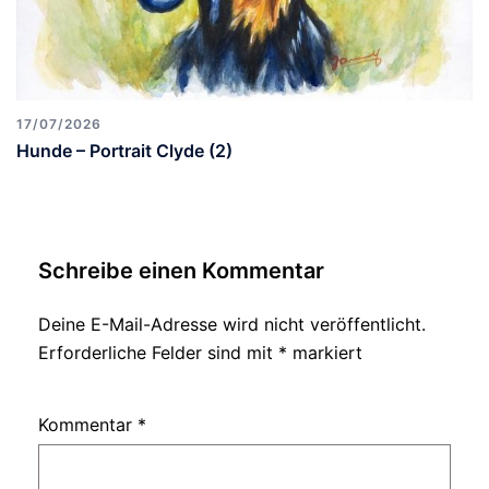
17/07/2026
Hunde – Portrait Clyde (2)
Schreibe einen Kommentar
Deine E-Mail-Adresse wird nicht veröffentlicht.
Erforderliche Felder sind mit
*
markiert
Kommentar
*