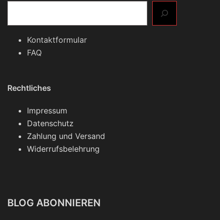
Kontaktformular
FAQ
Rechtliches
Impressum
Datenschutz
Zahlung und Versand
Widerrufsbelehrung
BLOG ABONNIEREN