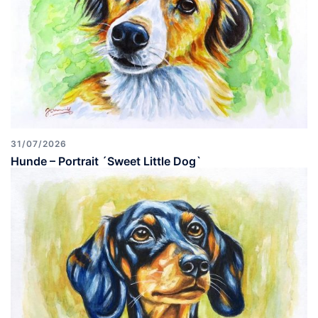
31/07/2026
Hunde – Portrait ´Sweet Little Dog`