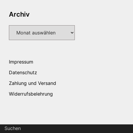
Archiv
Archiv
Impressum
Datenschutz
Zahlung und Versand
Widerrufsbelehrung
Suchen