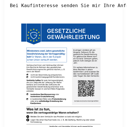
Bei Kaufinteresse senden Sie mir Ihre Anf