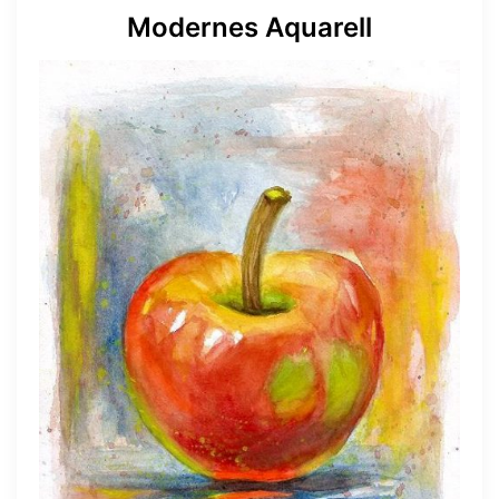
Modernes Aquarell