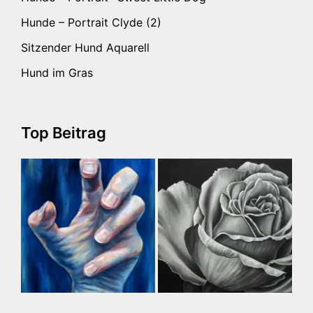
Hunde – Portrait Clyde (2)
Sitzender Hund Aquarell
Hund im Gras
Top Beitrag