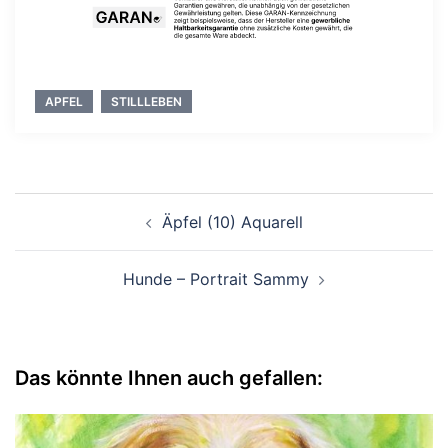
APFEL
STILLLEBEN
Beitragsnavigation
Äpfel (10) Aquarell
Hunde – Portrait Sammy
Das könnte Ihnen auch gefallen: