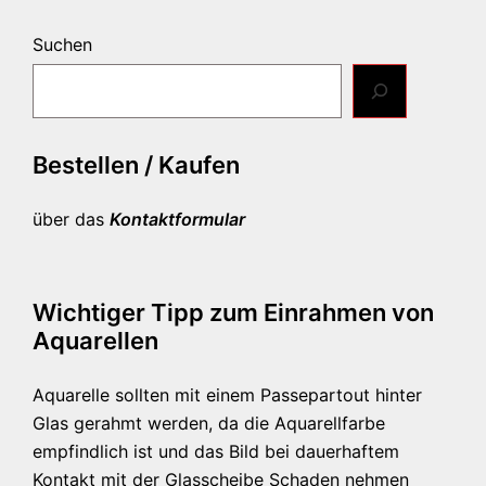
Suchen
Bestellen / Kaufen
über das
Kontaktformular
Wichtiger Tipp zum Einrahmen von
Aquarellen
Aquarelle sollten mit einem Passepartout hinter
Glas gerahmt werden, da die Aquarellfarbe
empfindlich ist und das Bild bei dauerhaftem
Kontakt mit der Glasscheibe Schaden nehmen