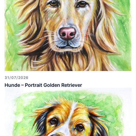
31/07/2026
Hunde – Portrait Golden Retriever