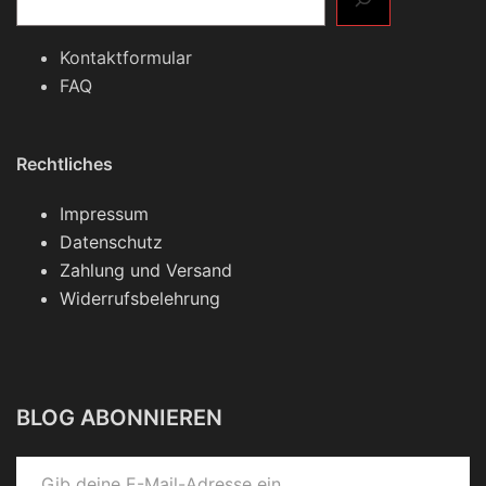
Kontaktformular
FAQ
Rechtliches
Impressum
Datenschutz
Zahlung und Versand
Widerrufsbelehrung
BLOG ABONNIEREN
Gib deine E-Mail-Adresse ein ...