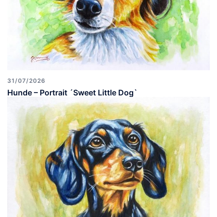
31/07/2026
Hunde – Portrait ´Sweet Little Dog`