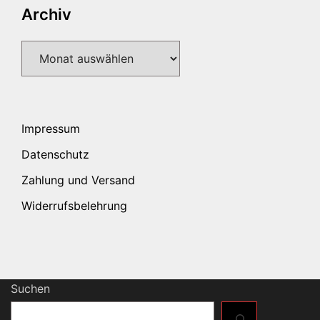
Archiv
Archiv
Impressum
Datenschutz
Zahlung und Versand
Widerrufsbelehrung
Suchen