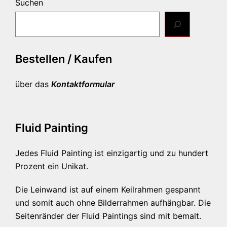
Suchen
Bestellen / Kaufen
über das
Kontaktformular
Fluid Painting
Jedes Fluid Painting ist einzigartig und zu hundert
Prozent ein Unikat.
Die Leinwand ist auf einem Keilrahmen gespannt
und somit auch ohne Bilderrahmen aufhängbar. Die
Seitenränder der Fluid Paintings sind mit bemalt.