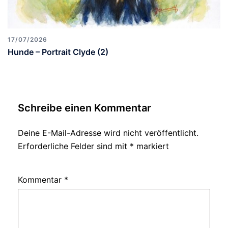
17/07/2026
Hunde – Portrait Clyde (2)
Schreibe einen Kommentar
Deine E-Mail-Adresse wird nicht veröffentlicht.
Erforderliche Felder sind mit
*
markiert
Kommentar
*