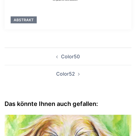
ABSTRAKT
Beitragsnavigation
Color50
Color52
Das könnte Ihnen auch gefallen: