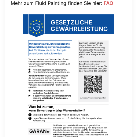
Mehr zum Fluid Painting finden Sie hier:
FAQ