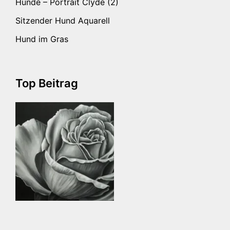
Hunde – Portrait Clyde (2)
Sitzender Hund Aquarell
Hund im Gras
Top Beitrag