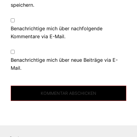
speichern.
Benachrichtige mich über nachfolgende
Kommentare via E-Mail.
Benachrichtige mich über neue Beiträge via E-
Mail.