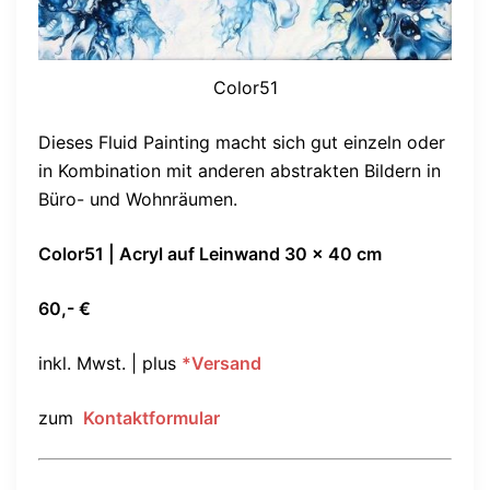
Color51
Dieses Fluid Painting macht sich gut einzeln oder
in Kombination mit anderen abstrakten Bildern in
Büro- und Wohnräumen.
Color51 | Acryl auf Leinwand 30 x 40 cm
60
,- €
inkl. Mwst. | plus
*Versand
zum
Kontaktformular