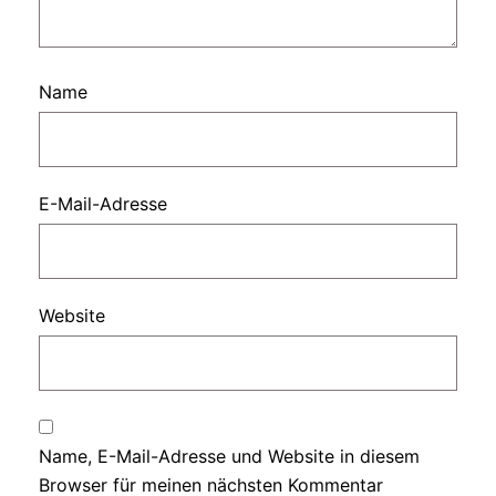
Name
E-Mail-Adresse
Website
Name, E-Mail-Adresse und Website in diesem
Browser für meinen nächsten Kommentar