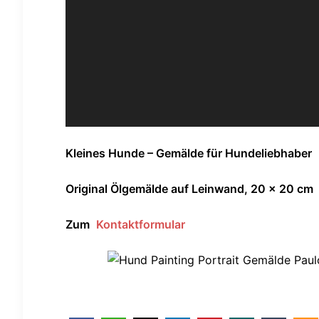
Kleines Hunde – Gemälde für Hundeliebhaber
Original Ölgemälde auf Leinwand, 20 x 20 cm
Zum
Kontaktformular