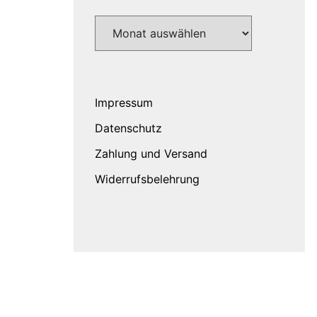
Archiv
Impressum
Datenschutz
Zahlung und Versand
Widerrufsbelehrung