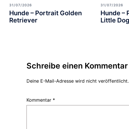
31/07/2026
31/07/2026
Hunde – Portrait Golden
Hunde – 
Retriever
Little Do
Schreibe einen Kommentar
Deine E-Mail-Adresse wird nicht veröffentlicht.
Kommentar
*