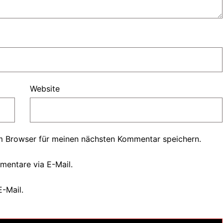
Website
m Browser für meinen nächsten Kommentar speichern.
mentare via E-Mail.
E-Mail.