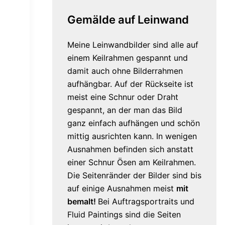
Gemälde auf Leinwand
Meine Leinwandbilder sind alle auf
einem Keilrahmen gespannt und
damit auch ohne Bilderrahmen
aufhängbar. Auf der Rückseite ist
meist eine Schnur oder Draht
gespannt, an der man das Bild
ganz einfach aufhängen und schön
mittig ausrichten kann. In wenigen
Ausnahmen befinden sich anstatt
einer Schnur Ösen am Keilrahmen.
Die Seitenränder der Bilder sind bis
auf einige Ausnahmen meist
mit
bemalt!
Bei Auftragsportraits und
Fluid Paintings sind die Seiten