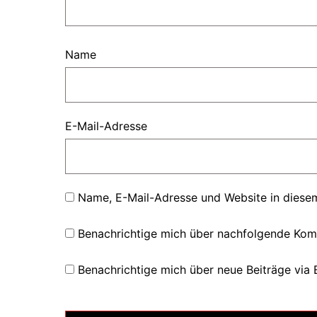
Name
E-Mail-Adresse
Name, E-Mail-Adresse und Website in diese
Benachrichtige mich über nachfolgende Kom
Benachrichtige mich über neue Beiträge via 