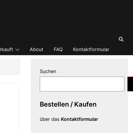
rkauft
About
FAQ
Kontaktformular
Suchen
Bestellen / Kaufen
über das
Kontaktformular