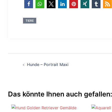
TIERE
Beitragsnavigation
Hunde – Portrait Maxi
Das könnte Ihnen auch gefallen