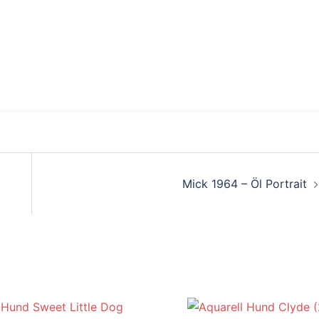
Mick 1964 – Öl Portrait
: