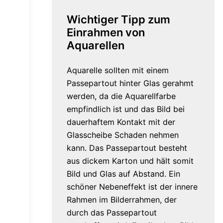
Wichtiger Tipp zum
Einrahmen von
Aquarellen
Aquarelle sollten mit einem
Passepartout hinter Glas gerahmt
werden, da die Aquarellfarbe
empfindlich ist und das Bild bei
dauerhaftem Kontakt mit der
Glasscheibe Schaden nehmen
kann. Das Passepartout besteht
aus dickem Karton und hält somit
Bild und Glas auf Abstand. Ein
schöner Nebeneffekt ist der innere
Rahmen im Bilderrahmen, der
durch das Passepartout