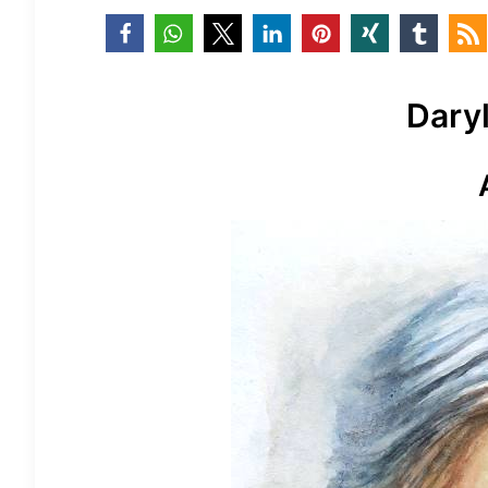
Daryl