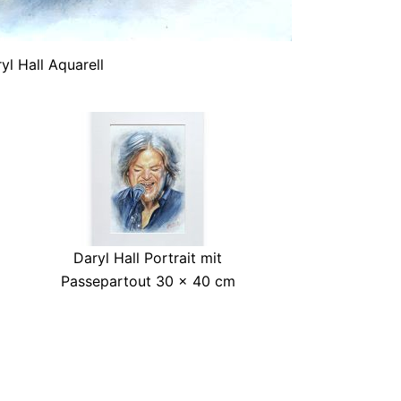
yl Hall Aquarell
Daryl Hall Portrait mit
Passepartout 30 x 40 cm