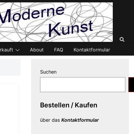
rkauft
About
FAQ
Kontaktformular
Suchen
Bestellen / Kaufen
über das
Kontaktformular