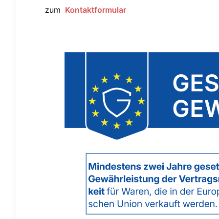
zum
Kontaktformular