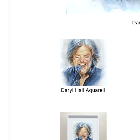
Dar
Daryl Hall Aquarell