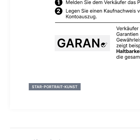
STAR-PORTRAIT-KUNST
Beitragsnavigation