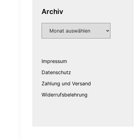
Archiv
Archiv
Impressum
Datenschutz
Zahlung und Versand
Widerrufsbelehrung