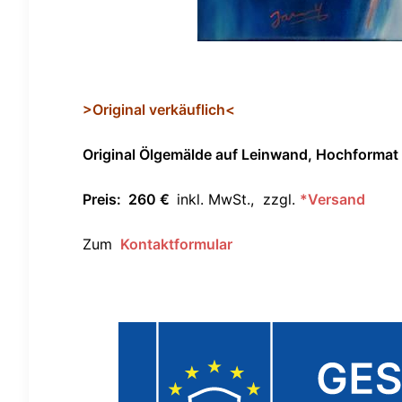
>Original verkäuflich<
Original Ölgemälde auf Leinwand, Hochformat
Preis: 260 €
inkl. MwSt., zzgl.
*Versand
Zum
Kontaktformular