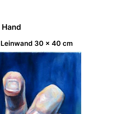
Hand
 Leinwand 30 x 40 cm