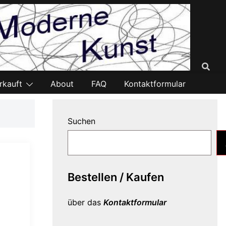
rkauft
About
FAQ
Kontaktformular
Suchen
Bestellen / Kaufen
über das
Kontaktformular