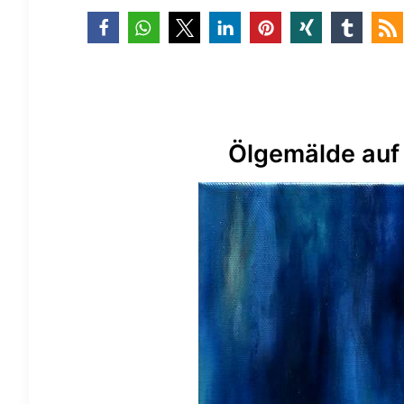
Ölgemälde auf