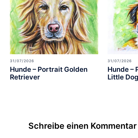
31/07/2026
31/07/2026
Hunde – Portrait Golden
Hunde – 
Retriever
Little Do
Schreibe einen Kommentar