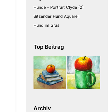
Hunde – Portrait Clyde (2)
Sitzender Hund Aquarell
Hund im Gras
Top Beitrag
Archiv