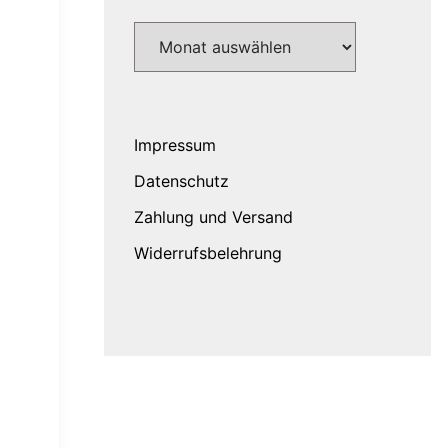
Archiv
Impressum
Datenschutz
Zahlung und Versand
Widerrufsbelehrung