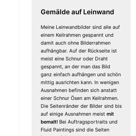
Gemälde auf Leinwand
Meine Leinwandbilder sind alle auf
einem Keilrahmen gespannt und
damit auch ohne Bilderrahmen
aufhängbar. Auf der Rückseite ist
meist eine Schnur oder Draht
gespannt, an der man das Bild
ganz einfach aufhängen und schön
mittig ausrichten kann. In wenigen
Ausnahmen befinden sich anstatt
einer Schnur Ösen am Keilrahmen.
Die Seitenränder der Bilder sind bis
auf einige Ausnahmen meist
mit
bemalt!
Bei Auftragsportraits und
Fluid Paintings sind die Seiten