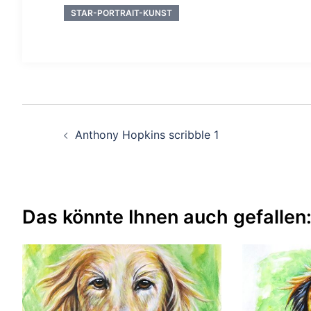
STAR-PORTRAIT-KUNST
Beitragsnavigation
Anthony Hopkins scribble 1
Das könnte Ihnen auch gefallen