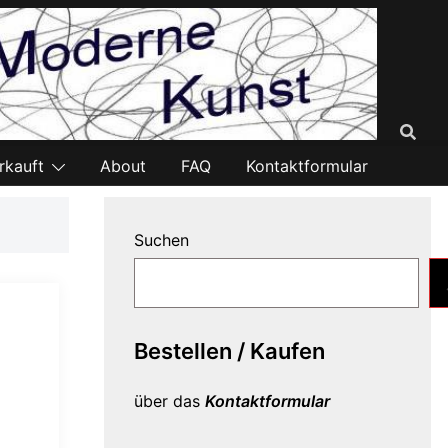
rkauft
About
FAQ
Kontaktformular
Suchen
Bestellen / Kaufen
über das
Kontaktformular