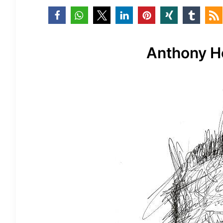
Anthony Ho