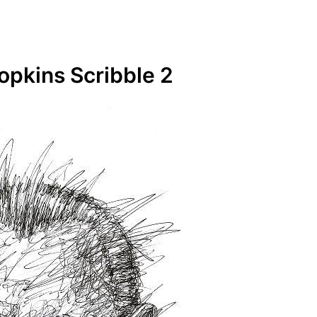
pkins Scribble 2