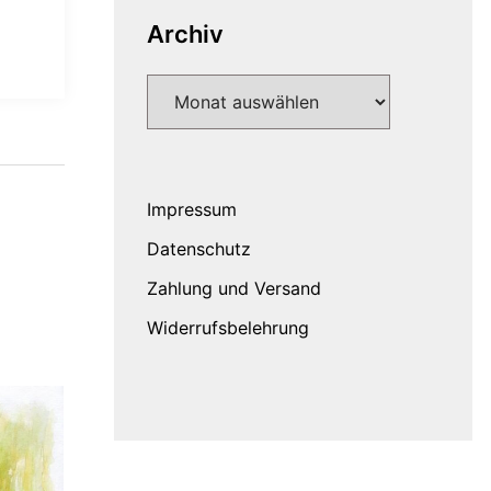
Archiv
Archiv
Impressum
Datenschutz
Zahlung und Versand
Widerrufsbelehrung