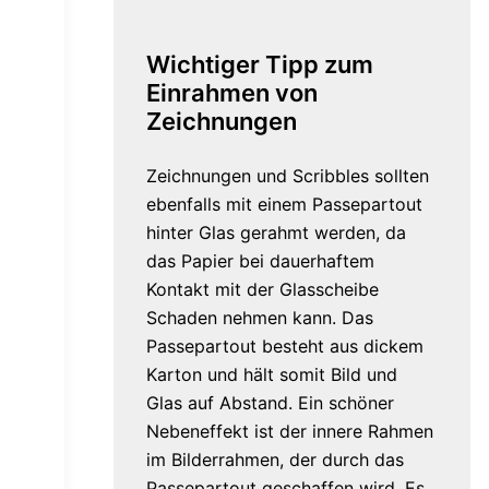
Wichtiger Tipp zum
Einrahmen von
Zeichnungen
Zeichnungen und Scribbles sollten
ebenfalls mit einem Passepartout
hinter Glas gerahmt werden, da
das Papier bei dauerhaftem
Kontakt mit der Glasscheibe
Schaden nehmen kann. Das
Passepartout besteht aus dickem
Karton und hält somit Bild und
Glas auf Abstand. Ein schöner
Nebeneffekt ist der innere Rahmen
im Bilderrahmen, der durch das
Passepartout geschaffen wird. Es