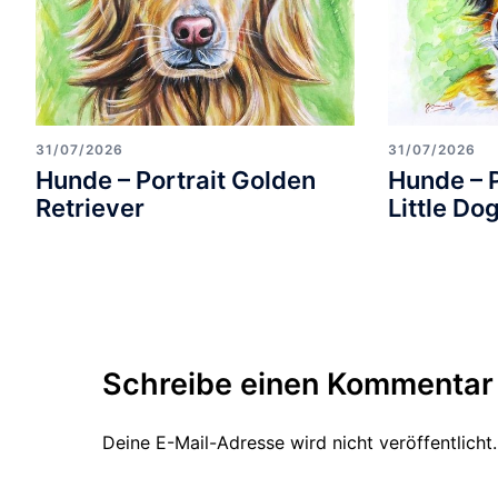
31/07/2026
31/07/2026
Hunde – Portrait Golden
Hunde – 
Retriever
Little Do
Schreibe einen Kommentar
Deine E-Mail-Adresse wird nicht veröffentlicht.