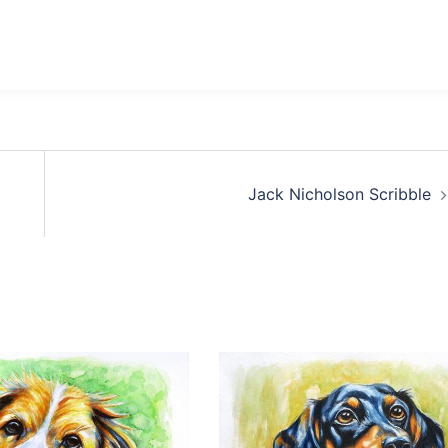
Jack Nicholson Scribble
: