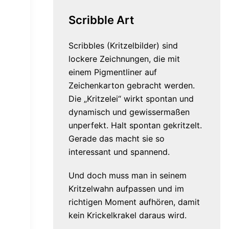
Scribble Art
Scribbles (Kritzelbilder) sind
lockere Zeichnungen, die mit
einem Pigmentliner auf
Zeichenkarton gebracht werden.
Die „Kritzelei“ wirkt spontan und
dynamisch und gewissermaßen
unperfekt. Halt spontan gekritzelt.
Gerade das macht sie so
interessant und spannend.
Und doch muss man in seinem
Kritzelwahn aufpassen und im
richtigen Moment aufhören, damit
kein Krickelkrakel daraus wird.