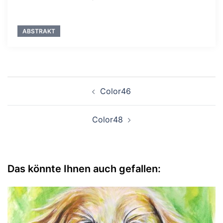
ABSTRAKT
Beitragsnavigation
Color46
Color48
Das könnte Ihnen auch gefallen: