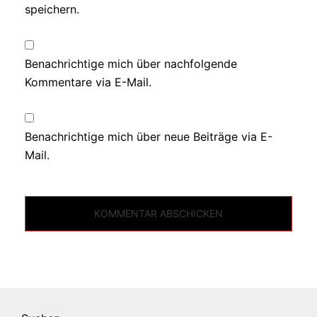
speichern.
Benachrichtige mich über nachfolgende
Kommentare via E-Mail.
Benachrichtige mich über neue Beiträge via E-
Mail.