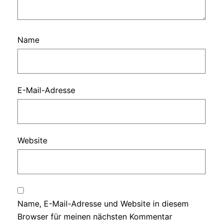
Name
E-Mail-Adresse
Website
Name, E-Mail-Adresse und Website in diesem
Browser für meinen nächsten Kommentar