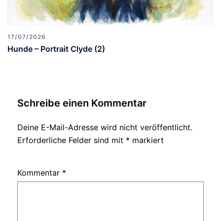
17/07/2026
Hunde – Portrait Clyde (2)
Schreibe einen Kommentar
Deine E-Mail-Adresse wird nicht veröffentlicht.
Erforderliche Felder sind mit
*
markiert
Kommentar
*