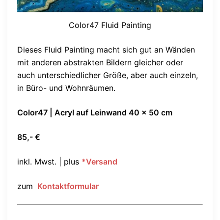
Color47 Fluid Painting
Dieses Fluid Painting macht sich gut an Wänden
mit anderen abstrakten Bildern gleicher oder
auch unterschiedlicher Größe, aber auch einzeln,
in Büro- und Wohnräumen.
Color47 | Acryl auf Leinwand 40 x 50 cm
8
5,- €
inkl. Mwst. | plus
*Versand
zum
Kontaktformular