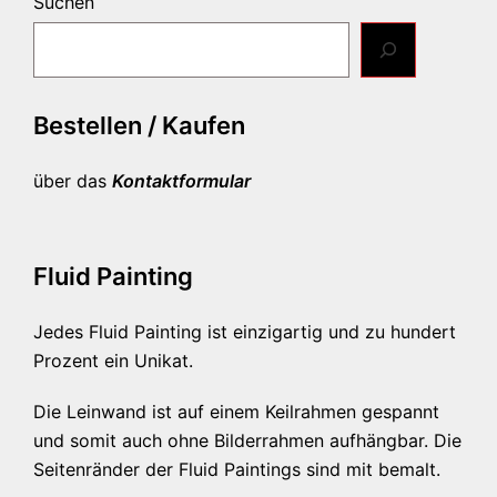
Suchen
Bestellen / Kaufen
über das
Kontaktformular
Fluid Painting
Jedes Fluid Painting ist einzigartig und zu hundert
Prozent ein Unikat.
Die Leinwand ist auf einem Keilrahmen gespannt
und somit auch ohne Bilderrahmen aufhängbar. Die
Seitenränder der Fluid Paintings sind mit bemalt.