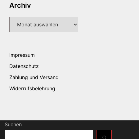
Archiv
Archiv
Impressum
Datenschutz
Zahlung und Versand
Widerrufsbelehrung
Suchen