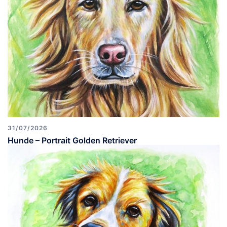
31/07/2026
Hunde – Portrait Golden Retriever