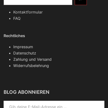
Kontaktformular
FAQ
Rechtliches
Impressum
Datenschutz
Zahlung und Versand
Widerrufsbelehrung
BLOG ABONNIEREN
Gib deine E-Mail-Adresse ein ...