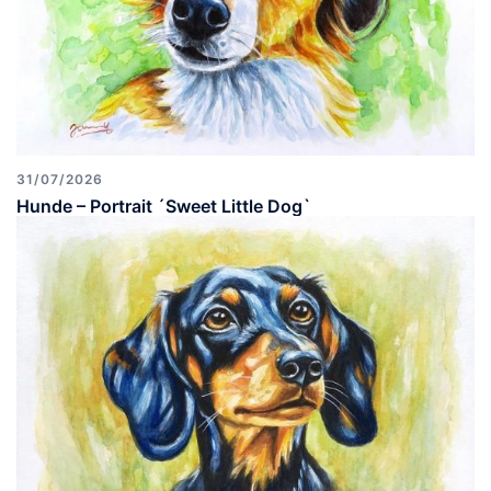
31/07/2026
Hunde – Portrait ´Sweet Little Dog`