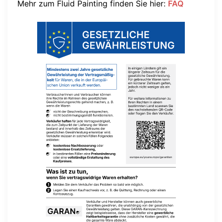
Mehr zum Fluid Painting finden Sie hier:
FAQ