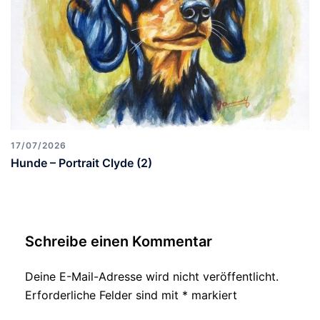
17/07/2026
Hunde – Portrait Clyde (2)
Schreibe einen Kommentar
Deine E-Mail-Adresse wird nicht veröffentlicht.
Erforderliche Felder sind mit
*
markiert