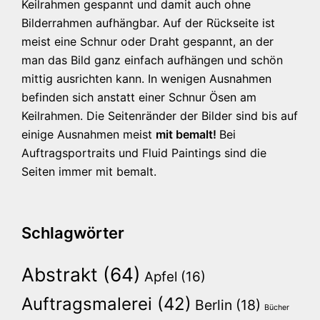
Keilrahmen gespannt und damit auch ohne
Bilderrahmen aufhängbar. Auf der Rückseite ist
meist eine Schnur oder Draht gespannt, an der
man das Bild ganz einfach aufhängen und schön
mittig ausrichten kann. In wenigen Ausnahmen
befinden sich anstatt einer Schnur Ösen am
Keilrahmen. Die Seitenränder der Bilder sind bis auf
einige Ausnahmen meist
mit bemalt!
Bei
Auftragsportraits und Fluid Paintings sind die
Seiten immer mit bemalt.
Schlagwörter
Abstrakt
(64)
Apfel
(16)
Auftragsmalerei
(42)
Berlin
(18)
Bücher