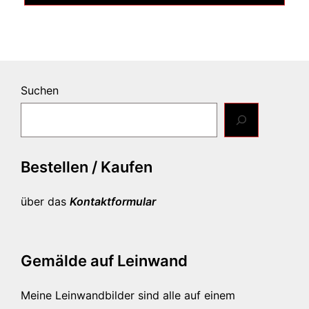
Suchen
Bestellen / Kaufen
über das
Kontaktformular
Gemälde auf Leinwand
Meine Leinwandbilder sind alle auf einem