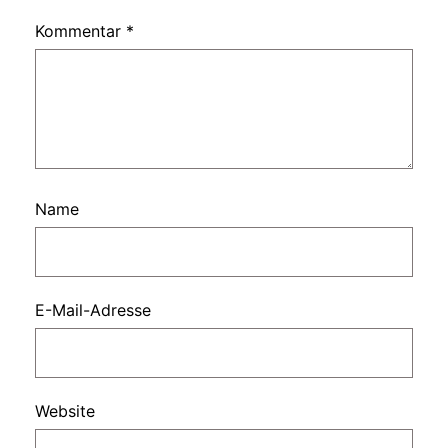
Kommentar
*
Name
E-Mail-Adresse
Website