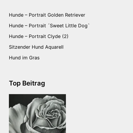
Hunde – Portrait Golden Retriever
Hunde – Portrait ´Sweet Little Dog`
Hunde – Portrait Clyde (2)
Sitzender Hund Aquarell
Hund im Gras
Top Beitrag