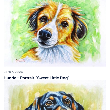
31/07/2026
Hunde – Portrait ´Sweet Little Dog`