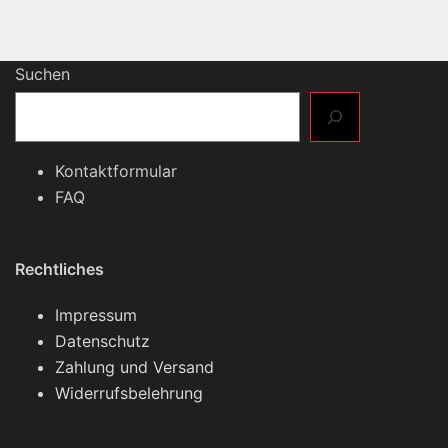
Suchen
Kontaktformular
FAQ
Rechtliches
Impressum
Datenschutz
Zahlung und Versand
Widerrufsbelehrung