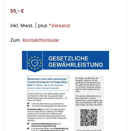
55,- €
inkl. Mwst. | plus
*Versand
Zum
Kontaktformular