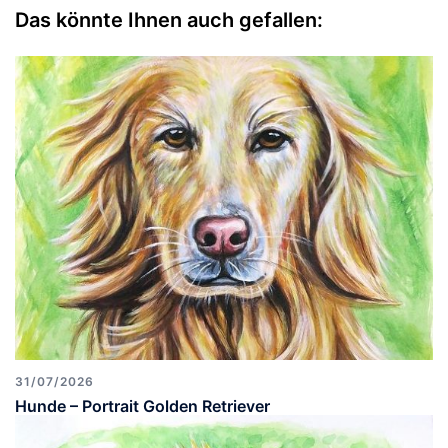
Das könnte Ihnen auch gefallen:
31/07/2026
Hunde – Portrait Golden Retriever