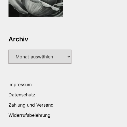
Archiv
Archiv
Impressum
Datenschutz
Zahlung und Versand
Widerrufsbelehrung