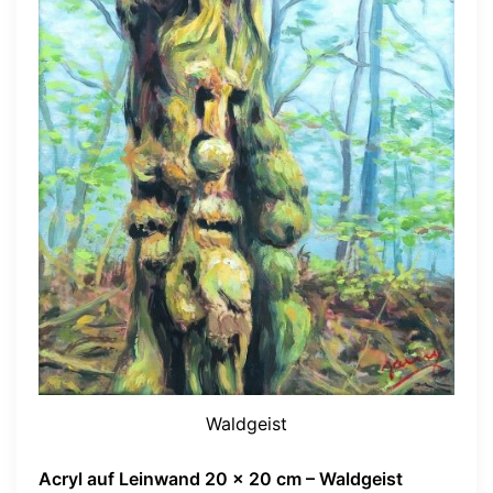
Waldgeist
Acryl auf Leinwand 20 x 20 cm – Waldgeist