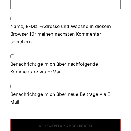
Name, E-Mail-Adresse und Website in diesem
Browser für meinen nächsten Kommentar
speichern.
Benachrichtige mich über nachfolgende
Kommentare via E-Mail.
Benachrichtige mich über neue Beiträge via E-
Mail.