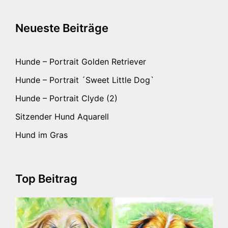
Neueste Beiträge
Hunde – Portrait Golden Retriever
Hunde – Portrait ´Sweet Little Dog`
Hunde – Portrait Clyde (2)
Sitzender Hund Aquarell
Hund im Gras
Top Beitrag