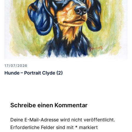
17/07/2026
Hunde – Portrait Clyde (2)
Schreibe einen Kommentar
Deine E-Mail-Adresse wird nicht veröffentlicht.
Erforderliche Felder sind mit
*
markiert