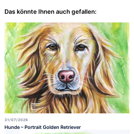
Das könnte Ihnen auch gefallen:
31/07/2026
Hunde – Portrait Golden Retriever