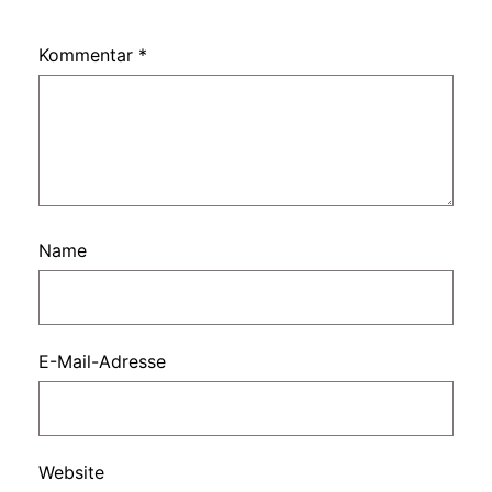
Kommentar
*
Name
E-Mail-Adresse
Website