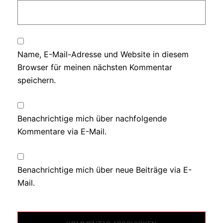
Name, E-Mail-Adresse und Website in diesem
Browser für meinen nächsten Kommentar
speichern.
Benachrichtige mich über nachfolgende
Kommentare via E-Mail.
Benachrichtige mich über neue Beiträge via E-
Mail.