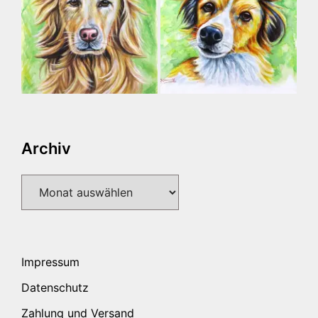
Archiv
Archiv
Impressum
Datenschutz
Zahlung und Versand