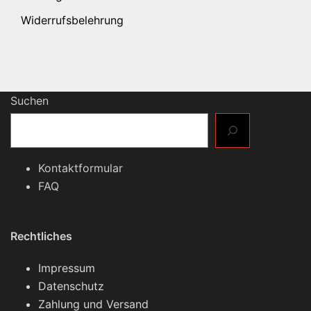
Widerrufsbelehrung
Suchen
Kontaktformular
FAQ
Rechtliches
Impressum
Datenschutz
Zahlung und Versand