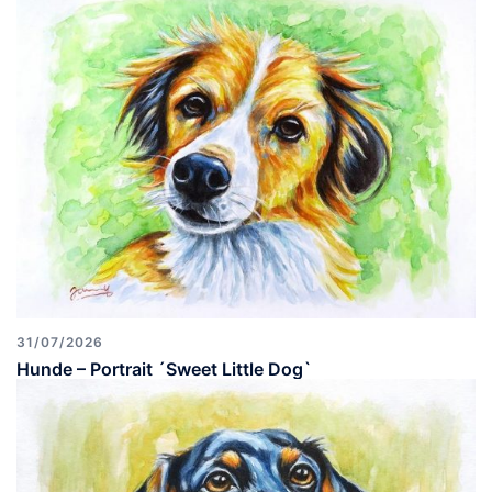
31/07/2026
Hunde – Portrait ´Sweet Little Dog`