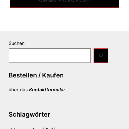
Suchen
Bestellen / Kaufen
über das
Kontaktformular
Schlagwörter