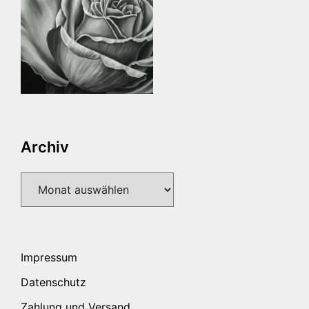
Archiv
Archiv
Impressum
Datenschutz
Zahlung und Versand