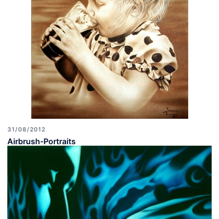
31/08/2012
Airbrush-Portraits