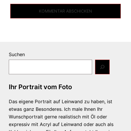
Suchen
Ihr Portrait vom Foto
Das eigene Portrait auf Leinwand zu haben, ist
etwas ganz Besonderes. Ich male Ihnen Ihr
Wunschportrait gerne realistisch mit Öl oder
expressiv mit Acryl auf Leinwand oder auch als