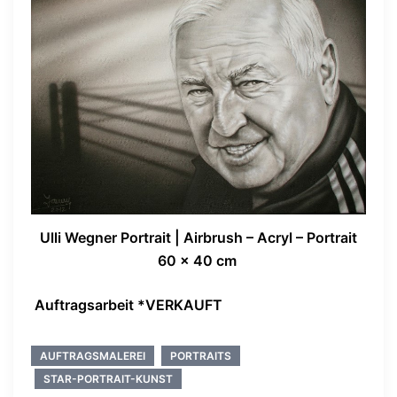
Ulli Wegner Portrait | Airbrush – Acryl – Portrait
60 x 40 cm
Auftragsarbeit *VERKAUFT
AUFTRAGSMALEREI
PORTRAITS
STAR-PORTRAIT-KUNST