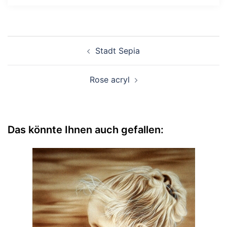
Beitragsnavigation
Stadt Sepia
Rose acryl
Das könnte Ihnen auch gefallen: