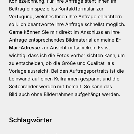
Kohlezeichnung. Für Ihre Anfrage steht Ihnen im
Beitrag ein spezielles Kontaktformular zur
Verfügung, welches Ihnen Ihre Anfrage erleichtern
soll. Ich beantworte Ihre Anfrage schnellst möglich.
Gerne können Sie mir direkt im Anschluss an Ihre
Anfrage entsprechendes Bildmaterial an meine
E-
Mail-Adresse
zur Ansicht mitschicken. Es ist
wichtig, dass ich die Fotos vorher sichten kann, um
zu entscheiden, ob die Größe und Qualität als
Vorlage ausreicht. Bei den Auftragsportraits ist die
Leinwand auf einen Keilrahmen gespannt und die
Seitenränder werden
mit bemalt. So kann das
Bild auch ohne Bilderrahmen aufgehängt werden.
Schlagwörter