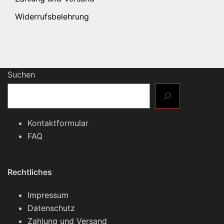
Widerrufsbelehrung
Suchen
Kontaktformular
FAQ
Rechtliches
Impressum
Datenschutz
Zahlung und Versand