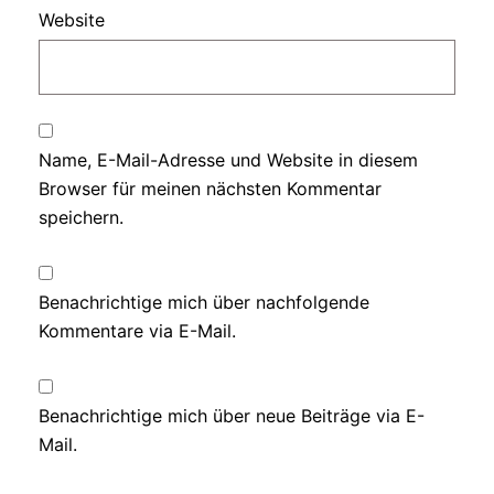
Website
Name, E-Mail-Adresse und Website in diesem
Browser für meinen nächsten Kommentar
speichern.
Benachrichtige mich über nachfolgende
Kommentare via E-Mail.
Benachrichtige mich über neue Beiträge via E-
Mail.