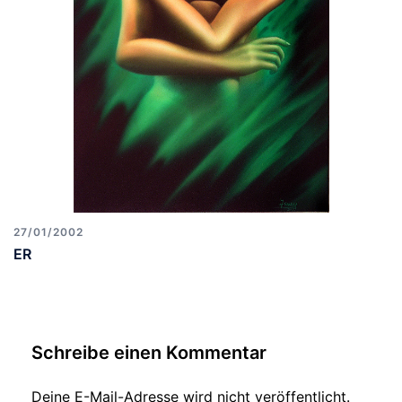
27/01/2002
ER
Schreibe einen Kommentar
Deine E-Mail-Adresse wird nicht veröffentlicht.