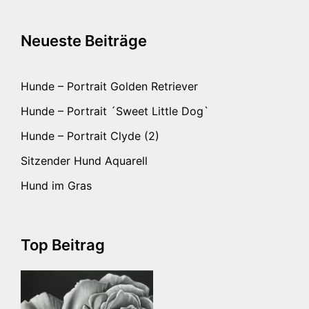
Neueste Beiträge
Hunde – Portrait Golden Retriever
Hunde – Portrait ´Sweet Little Dog`
Hunde – Portrait Clyde (2)
Sitzender Hund Aquarell
Hund im Gras
Top Beitrag