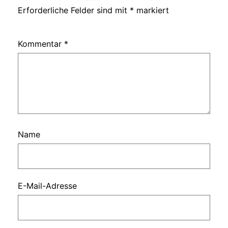
Erforderliche Felder sind mit
*
markiert
Kommentar
*
Name
E-Mail-Adresse