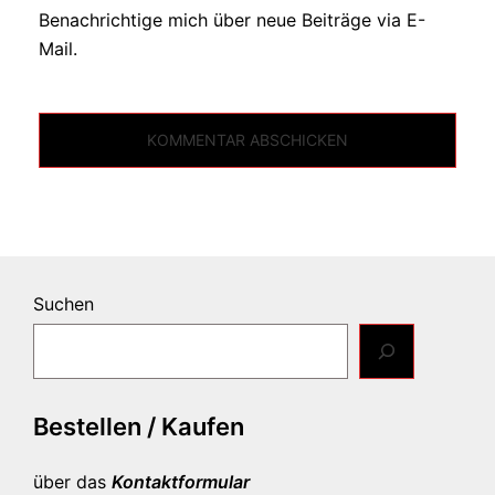
Benachrichtige mich über neue Beiträge via E-
Mail.
Suchen
Bestellen / Kaufen
über das
Kontaktformular