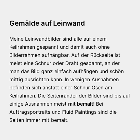
Gemälde auf Leinwand
Meine Leinwandbilder sind alle auf einem
Keilrahmen gespannt und damit auch ohne
Bilderrahmen aufhängbar. Auf der Rückseite ist
meist eine Schnur oder Draht gespannt, an der
man das Bild ganz einfach aufhängen und schön
mittig ausrichten kann. In wenigen Ausnahmen
befinden sich anstatt einer Schnur Ösen am
Keilrahmen. Die Seitenränder der Bilder sind bis auf
einige Ausnahmen meist
mit bemalt!
Bei
Auftragsportraits und Fluid Paintings sind die
Seiten immer mit bemalt.