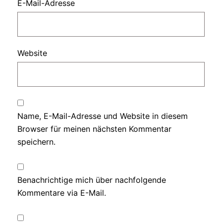
E-Mail-Adresse
Website
Name, E-Mail-Adresse und Website in diesem
Browser für meinen nächsten Kommentar
speichern.
Benachrichtige mich über nachfolgende
Kommentare via E-Mail.