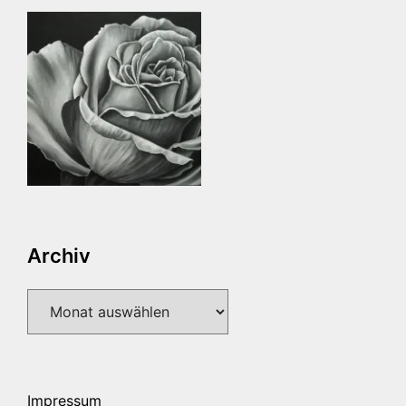
Archiv
Archiv
Impressum