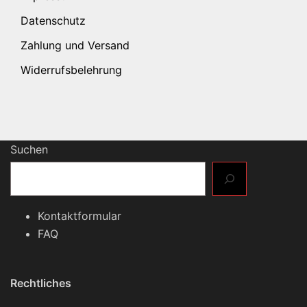
Datenschutz
Zahlung und Versand
Widerrufsbelehrung
Suchen
Kontaktformular
FAQ
Rechtliches