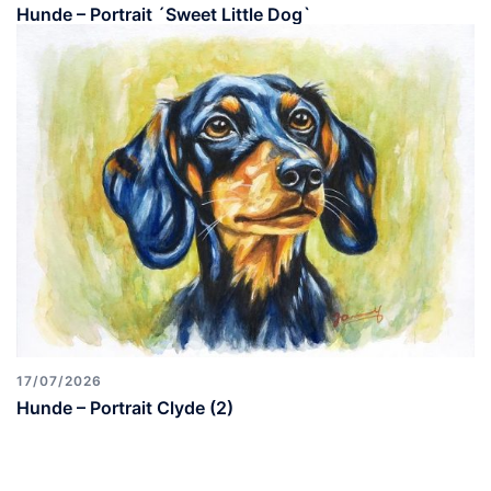
Hunde – Portrait ´Sweet Little Dog`
17/07/2026
Hunde – Portrait Clyde (2)