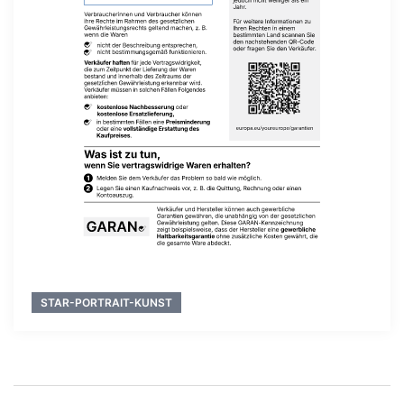
STAR-PORTRAIT-KUNST
Beitragsnavigation