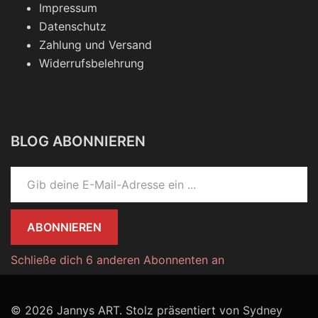
Impressum
Datenschutz
Zahlung und Versand
Widerrufsbelehrung
BLOG ABONNIEREN
Gib deine E-Mail-Adresse ein ...
ABONNIEREN
Schließe dich 6 anderen Abonnenten an
© 2026 Jannys ART. Stolz präsentiert von
Sydney