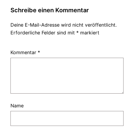
Schreibe einen Kommentar
Deine E-Mail-Adresse wird nicht veröffentlicht.
Erforderliche Felder sind mit
*
markiert
Kommentar
*
Name