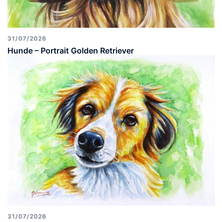
31/07/2026
Hunde – Portrait Golden Retriever
31/07/2026