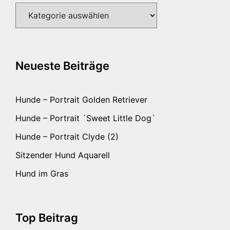
Kategorien
Neueste Beiträge
Hunde – Portrait Golden Retriever
Hunde – Portrait ´Sweet Little Dog`
Hunde – Portrait Clyde (2)
Sitzender Hund Aquarell
Hund im Gras
Top Beitrag