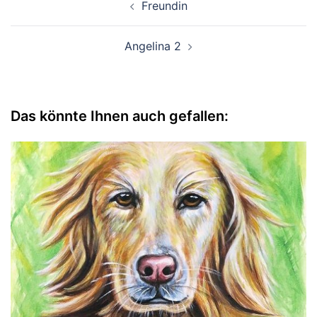
Freundin
Angelina 2
Das könnte Ihnen auch gefallen: