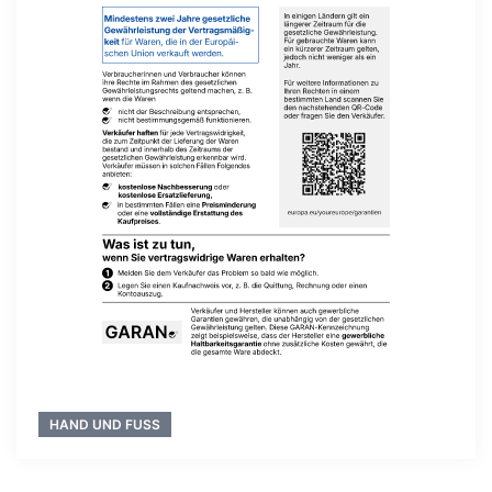
HAND UND FUSS