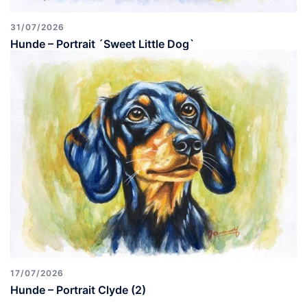
31/07/2026
Hunde – Portrait ´Sweet Little Dog`
17/07/2026
Hunde – Portrait Clyde (2)