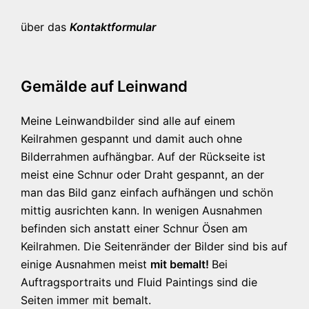
über das
Kontaktformular
Gemälde auf Leinwand
Meine Leinwandbilder sind alle auf einem
Keilrahmen gespannt und damit auch ohne
Bilderrahmen aufhängbar. Auf der Rückseite ist
meist eine Schnur oder Draht gespannt, an der
man das Bild ganz einfach aufhängen und schön
mittig ausrichten kann. In wenigen Ausnahmen
befinden sich anstatt einer Schnur Ösen am
Keilrahmen. Die Seitenränder der Bilder sind bis auf
einige Ausnahmen meist
mit bemalt!
Bei
Auftragsportraits und Fluid Paintings sind die
Seiten immer mit bemalt.