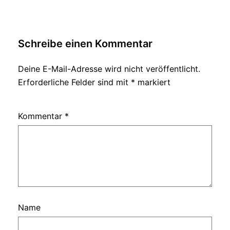
Schreibe einen Kommentar
Deine E-Mail-Adresse wird nicht veröffentlicht.
Erforderliche Felder sind mit
*
markiert
Kommentar
*
Name