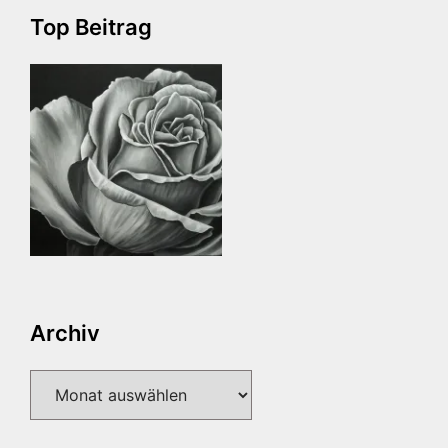
Top Beitrag
Archiv
Archiv