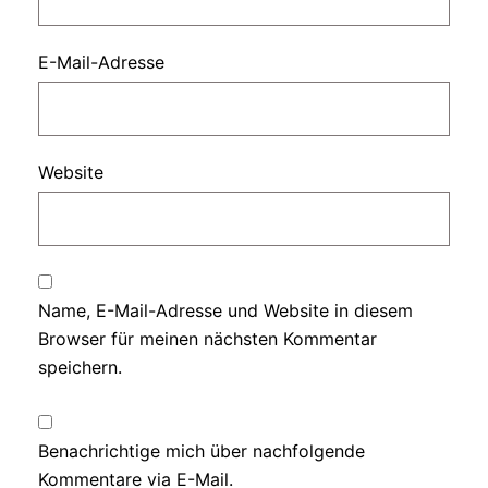
E-Mail-Adresse
Website
Name, E-Mail-Adresse und Website in diesem
Browser für meinen nächsten Kommentar
speichern.
Benachrichtige mich über nachfolgende
Kommentare via E-Mail.