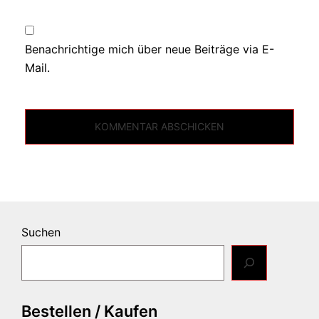
Benachrichtige mich über neue Beiträge via E-
Mail.
Suchen
Bestellen / Kaufen