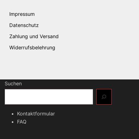
Impressum
Datenschutz
Zahlung und Versand
Widerrufsbelehrung
Suchen
Kontaktformular
FAQ