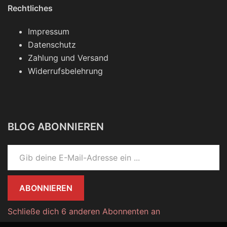
Rechtliches
Impressum
Datenschutz
Zahlung und Versand
Widerrufsbelehrung
BLOG ABONNIEREN
Gib deine E-Mail-Adresse ein ...
ABONNIEREN
Schließe dich 6 anderen Abonnenten an