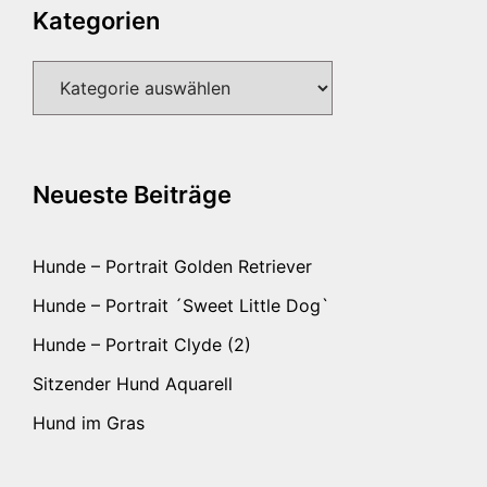
Kategorien
Kategorien
Neueste Beiträge
Hunde – Portrait Golden Retriever
Hunde – Portrait ´Sweet Little Dog`
Hunde – Portrait Clyde (2)
Sitzender Hund Aquarell
Hund im Gras