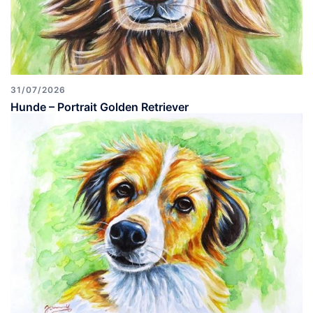
31/07/2026
Hunde – Portrait Golden Retriever