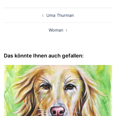
Beitragsnavigation
Uma Thurman
Woman
Das könnte Ihnen auch gefallen: