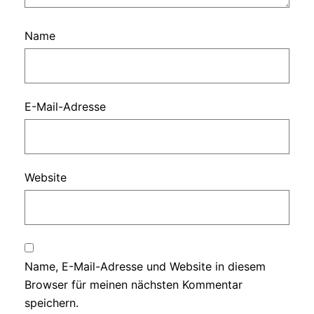
Name
E-Mail-Adresse
Website
Name, E-Mail-Adresse und Website in diesem
Browser für meinen nächsten Kommentar
speichern.