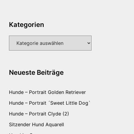
Kategorien
Kategorien
Neueste Beiträge
Hunde – Portrait Golden Retriever
Hunde – Portrait ´Sweet Little Dog`
Hunde – Portrait Clyde (2)
Sitzender Hund Aquarell