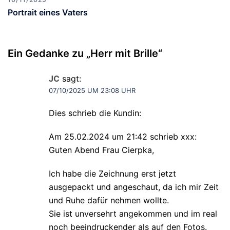
Portrait eines Vaters
Ein Gedanke zu „
Herr mit Brille
“
JC
sagt:
07/10/2025 UM 23:08 UHR
Dies schrieb die Kundin:
Am 25.02.2024 um 21:42 schrieb xxx:
Guten Abend Frau Cierpka,
Ich habe die Zeichnung erst jetzt
ausgepackt und angeschaut, da ich mir Zeit
und Ruhe dafür nehmen wollte.
Sie ist unversehrt angekommen und im real
noch beeindruckender als auf den Fotos.