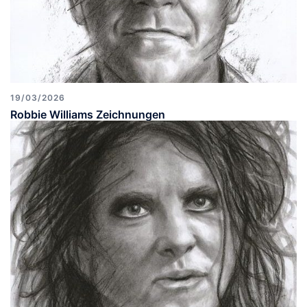
19/03/2026
Robbie Williams Zeichnungen