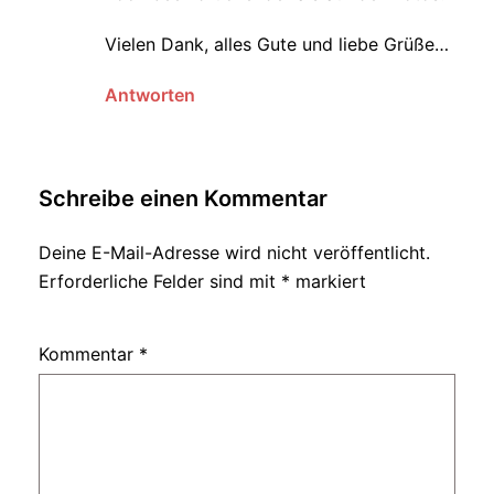
Vielen Dank, alles Gute und liebe Grüße…
Antworten
Schreibe einen Kommentar
Deine E-Mail-Adresse wird nicht veröffentlicht.
Erforderliche Felder sind mit
*
markiert
Kommentar
*