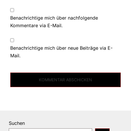
Benachrichtige mich über nachfolgende
Kommentare via E-Mail.
Benachrichtige mich über neue Beiträge via E-
Mail.
Suchen