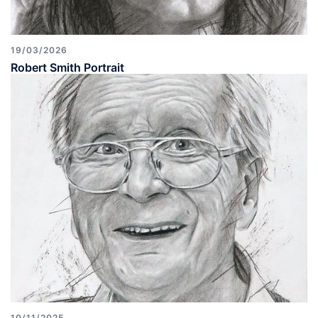
19/03/2026
Robert Smith Portrait
10/11/2025