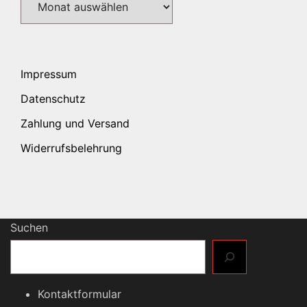
Impressum
Datenschutz
Zahlung und Versand
Widerrufsbelehrung
Suchen
Kontaktformular