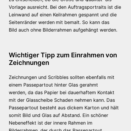
Vorlage ausreicht. Bei den Auftragsportraits ist die
Leinwand auf einen Keilrahmen gespannt und die
Seitenränder werden
mit bemalt. So kann das
Bild auch ohne Bilderrahmen aufgehängt werden.
Wichtiger Tipp zum Einrahmen von
Zeichnungen
Zeichnungen und Scribbles sollten ebenfalls mit
einem Passepartout hinter Glas gerahmt
werden, da das Papier bei dauerhaftem Kontakt
mit der Glasscheibe Schaden nehmen kann. Das
Passepartout besteht aus dickem Karton und hält
somit Bild und Glas auf Abstand. Ein schöner
Nebeneffekt ist der innere Rahmen im
Bilderrahmen, der durch das Passepartout