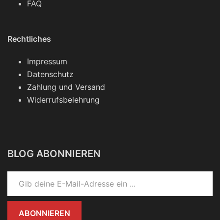
FAQ
Rechtliches
Impressum
Datenschutz
Zahlung und Versand
Widerrufsbelehrung
BLOG ABONNIEREN
Gib deine E-Mail-Adresse ein ...
ABONNIEREN