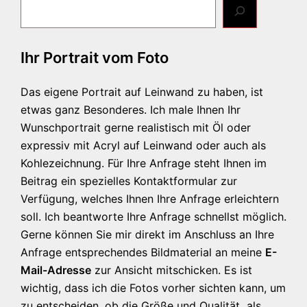
Ihr Portrait vom Foto
Das eigene Portrait auf Leinwand zu haben, ist
etwas ganz Besonderes. Ich male Ihnen Ihr
Wunschportrait gerne realistisch mit Öl oder
expressiv mit Acryl auf Leinwand oder auch als
Kohlezeichnung. Für Ihre Anfrage steht Ihnen im
Beitrag ein spezielles Kontaktformular zur
Verfügung, welches Ihnen Ihre Anfrage erleichtern
soll. Ich beantworte Ihre Anfrage schnellst möglich.
Gerne können Sie mir direkt im Anschluss an Ihre
Anfrage entsprechendes Bildmaterial an meine
E-
Mail-Adresse
zur Ansicht mitschicken. Es ist
wichtig, dass ich die Fotos vorher sichten kann, um
zu entscheiden, ob die Größe und Qualität als