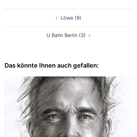
Beitragsnavigation
Löwe (9)
U Bahn Berlin (3)
Das könnte Ihnen auch gefallen: