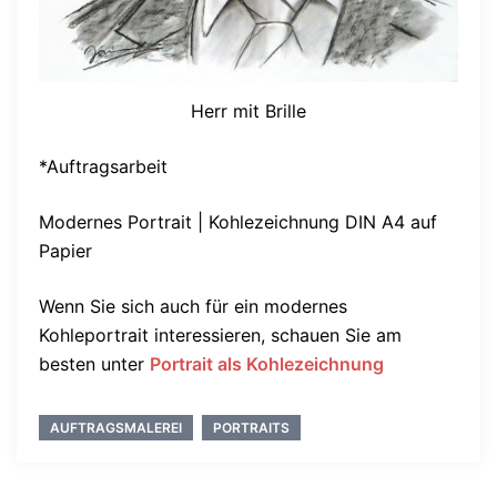
Herr mit Brille
*Auftragsarbeit
Modernes Portrait | Kohlezeichnung DIN A4 auf
Papier
Wenn Sie sich auch für ein modernes
Kohleportrait interessieren, schauen Sie am
besten unter
Portrait als Kohlezeichnung
AUFTRAGSMALEREI
PORTRAITS