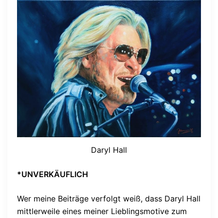
Daryl Hall
*UNVERKÄUFLICH
Wer meine Beiträge verfolgt weiß, dass Daryl Hall
mittlerweile eines meiner Lieblingsmotive zum