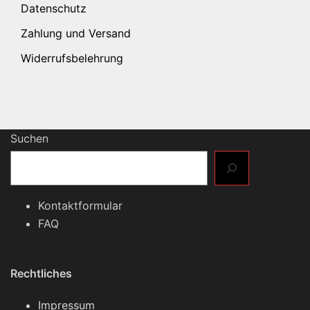
Datenschutz
Zahlung und Versand
Widerrufsbelehrung
Suchen
Kontaktformular
FAQ
Rechtliches
Impressum