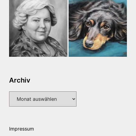
Archiv
Archiv
Impressum