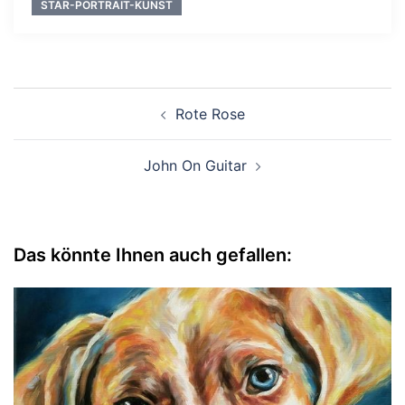
STAR-PORTRAIT-KUNST
Beitragsnavigation
Rote Rose
John On Guitar
Das könnte Ihnen auch gefallen: