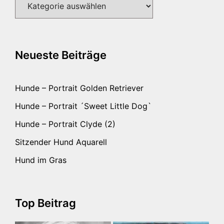
Neueste Beiträge
Hunde – Portrait Golden Retriever
Hunde – Portrait ´Sweet Little Dog`
Hunde – Portrait Clyde (2)
Sitzender Hund Aquarell
Hund im Gras
Top Beitrag