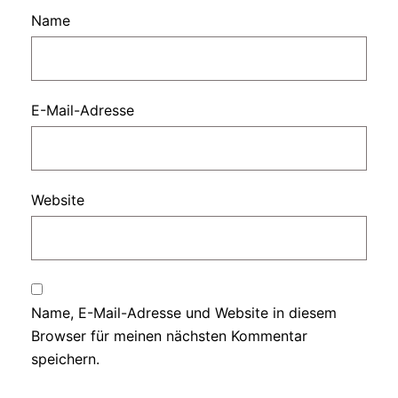
Name
E-Mail-Adresse
Website
Name, E-Mail-Adresse und Website in diesem
Browser für meinen nächsten Kommentar
speichern.