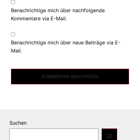
Benachrichtige mich über nachfolgende
Kommentare via E-Mail.
Benachrichtige mich über neue Beiträge via E-
Mail.
Suchen