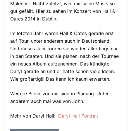
Malen ist. Nicht zuletzt, weil mir seine Musik so
gut gefällt. Hier zu sehen im Konzert von Hall &
Oates 2014 in Dublin.
Im letzten Jahr waren Hall & Oates gerade erst
auf Tour, unter anderem auch in Deutschland.
Und dieses Jahr touren sie wieder, allerdings nur
in den Staaten. Und sie planen, nach der Tournee
ein neues Album aufzunehmen. Das kündigte
Daryl gerade an und er hätte schon viele Ideen.
Wie großartig!!! Das kann ich kaum erwarten.
Weitere Bilder von mir sind in Planung. Unter
anderem auch mal was von John.
Mehr von Daryl Hall:
Daryl Hall Portrait