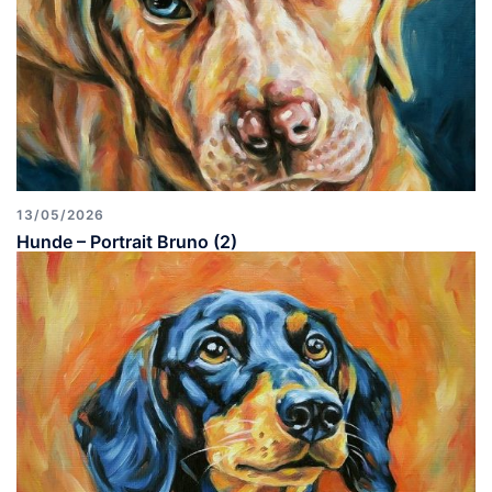
13/05/2026
Hunde – Portrait Bruno (2)