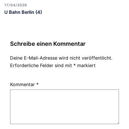
17/04/2026
U Bahn Berlin (4)
Schreibe einen Kommentar
Deine E-Mail-Adresse wird nicht veröffentlicht.
Erforderliche Felder sind mit
*
markiert
Kommentar
*