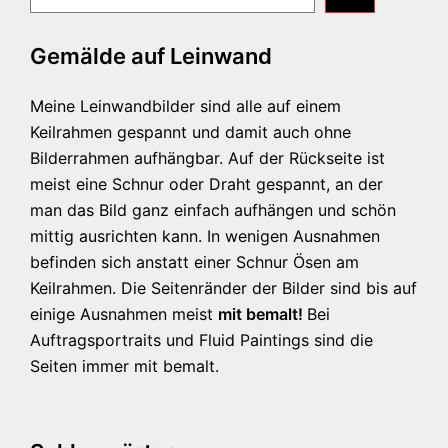
Gemälde auf Leinwand
Meine Leinwandbilder sind alle auf einem
Keilrahmen gespannt und damit auch ohne
Bilderrahmen aufhängbar. Auf der Rückseite ist
meist eine Schnur oder Draht gespannt, an der
man das Bild ganz einfach aufhängen und schön
mittig ausrichten kann. In wenigen Ausnahmen
befinden sich anstatt einer Schnur Ösen am
Keilrahmen. Die Seitenränder der Bilder sind bis auf
einige Ausnahmen meist
mit bemalt!
Bei
Auftragsportraits und Fluid Paintings sind die
Seiten immer mit bemalt.