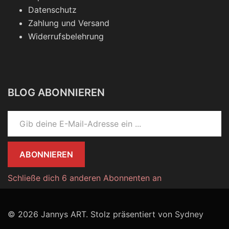
Datenschutz
Zahlung und Versand
Widerrufsbelehrung
BLOG ABONNIEREN
Gib deine E-Mail-Adresse ein ...
ABONNIEREN
Schließe dich 6 anderen Abonnenten an
© 2026 Jannys ART. Stolz präsentiert von
Sydney