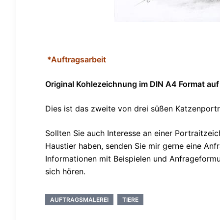
*Auftragsarbeit
Original Kohlezeichnung im DIN A4 Format auf
Dies ist das zweite von drei süßen Katzenportr
Sollten Sie auch Interesse an einer Portraitze
Haustier haben, senden Sie mir gerne eine An
Informationen mit Beispielen und Anfrageformu
sich hören.
AUFTRAGSMALEREI
TIERE