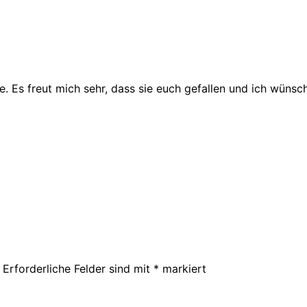
. Es freut mich sehr, dass sie euch gefallen und ich wünsc
Erforderliche Felder sind mit
*
markiert