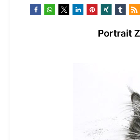
Portrait