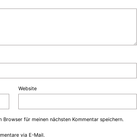
Website
m Browser für meinen nächsten Kommentar speichern.
mentare via E-Mail.