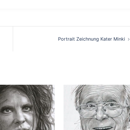
Portrait Zeichnung Kater Minki
: