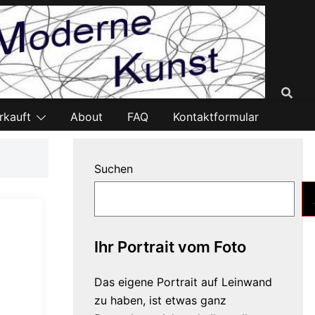
rkauft
About
FAQ
Kontaktformular
Suchen
Ihr Portrait vom Foto
Das eigene Portrait auf Leinwand
zu haben, ist etwas ganz