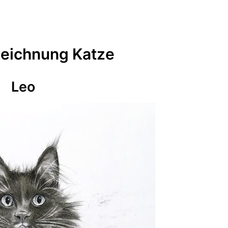
 Zeichnung Katze
Leo