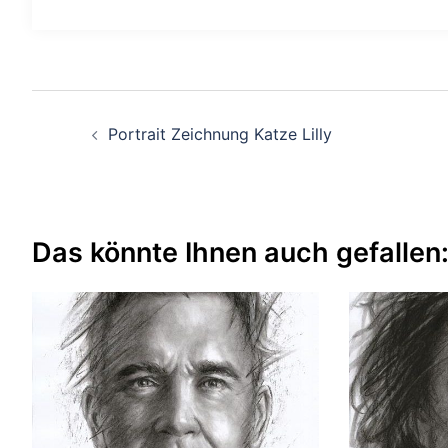
Beitragsnavigation
Portrait Zeichnung Katze Lilly
Das könnte Ihnen auch gefallen