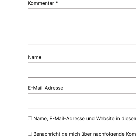
Kommentar
*
Name
E-Mail-Adresse
Name, E-Mail-Adresse und Website in diese
Benachrichtige mich über nachfolgende Kom