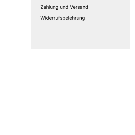
Zahlung und Versand
Widerrufsbelehrung