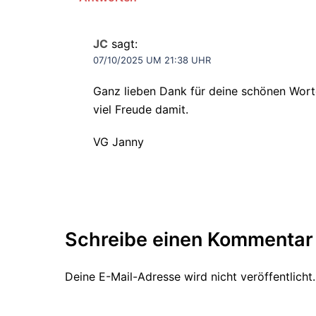
JC
sagt:
07/10/2025 UM 21:38 UHR
Ganz lieben Dank für deine schönen Worte
viel Freude damit.
VG Janny
Schreibe einen Kommentar
Deine E-Mail-Adresse wird nicht veröffentlicht.