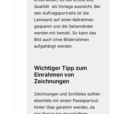
Qualität als Vorlage ausreicht. Bei
den Auftragsportraits ist die
Leinwand auf einen Keilrahmen
gespannt und die Seitenränder
werden
mit bemalt. So kann das
Bild auch ohne Bilderrahmen
aufgehängt werden.
Wichtiger Tipp zum
Einrahmen von
Zeichnungen
Zeichnungen und Scribbles sollten
ebenfalls mit einem Passepartout
hinter Glas gerahmt werden, da
das Papier bei dauerhaftem