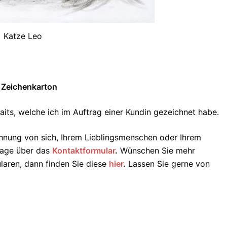
Katze Leo
 Zeichenkarton
aits, welche ich im Auftrag einer Kundin gezeichnet habe.
ichnung von sich, Ihrem Lieblingsmenschen oder Ihrem
frage über das
Kontaktformular
.
Wünschen Sie mehr
laren, dann finden Sie diese
hier
.
Lassen Sie gerne von