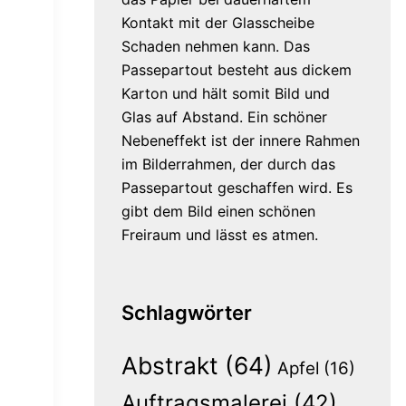
Kontakt mit der Glasscheibe
Schaden nehmen kann. Das
Passepartout besteht aus dickem
Karton und hält somit Bild und
Glas auf Abstand. Ein schöner
Nebeneffekt ist der innere Rahmen
im Bilderrahmen, der durch das
Passepartout geschaffen wird. Es
gibt dem Bild einen schönen
Freiraum und lässt es atmen.
Schlagwörter
Abstrakt
(64)
Apfel
(16)
Auftragsmalerei
(42)