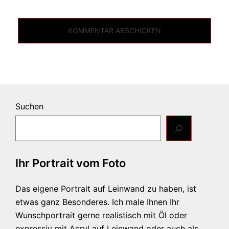
Suchen
Ihr Portrait vom Foto
Das eigene Portrait auf Leinwand zu haben, ist
etwas ganz Besonderes. Ich male Ihnen Ihr
Wunschportrait gerne realistisch mit Öl oder
expressiv mit Acryl auf Leinwand oder auch als