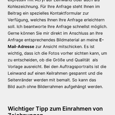
Kohlezeichnung. Für Ihre Anfrage steht Ihnen im
Beitrag ein spezielles Kontaktformular zur
Verfügung, welches Ihnen Ihre Anfrage erleichtern
soll. Ich beantworte Ihre Anfrage schnellst möglich.
Gerne können Sie mir direkt im Anschluss an Ihre
Anfrage entsprechendes Bildmaterial an meine
E-
Mail-Adresse
zur Ansicht mitschicken. Es ist
wichtig, dass ich die Fotos vorher sichten kann, um
zu entscheiden, ob die Größe und Qualität als
Vorlage ausreicht. Bei den Auftragsportraits ist die
Leinwand auf einen Keilrahmen gespannt und die
Seitenränder werden
mit bemalt. So kann das
Bild auch ohne Bilderrahmen aufgehängt werden.
Wichtiger Tipp zum Einrahmen von