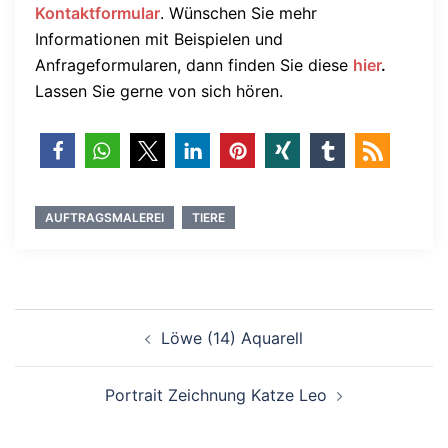
Kontaktformular
. Wünschen Sie mehr
Informationen mit Beispielen und
Anfrageformularen, dann finden Sie diese
hier
.
Lassen Sie gerne von sich hören.
AUFTRAGSMALEREI
TIERE
Beitragsnavigation
Löwe (14) Aquarell
Portrait Zeichnung Katze Leo