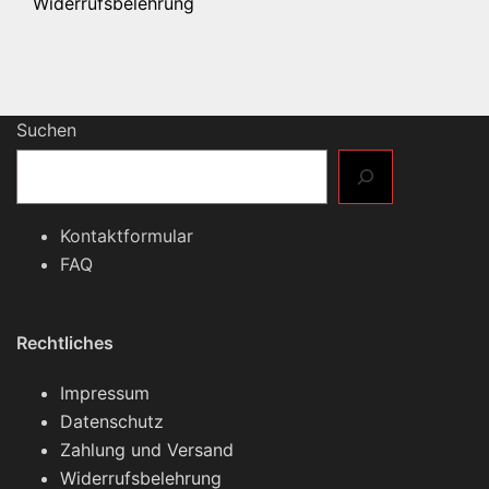
Widerrufsbelehrung
Suchen
Kontaktformular
FAQ
Rechtliches
Impressum
Datenschutz
Zahlung und Versand
Widerrufsbelehrung