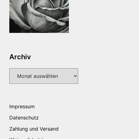
Archiv
Archiv
Impressum
Datenschutz
Zahlung und Versand