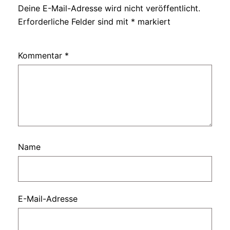
Deine E-Mail-Adresse wird nicht veröffentlicht.
Erforderliche Felder sind mit
*
markiert
Kommentar
*
Name
E-Mail-Adresse