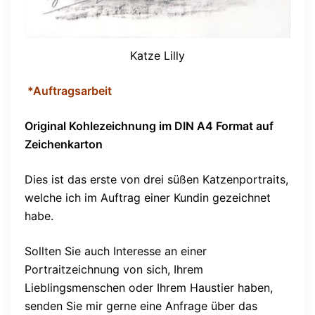
Katze Lilly
*Auftragsarbeit
Original Kohlezeichnung im DIN A4 Format auf
Zeichenkarton
Dies ist das erste von drei süßen Katzenportraits,
welche ich im Auftrag einer Kundin gezeichnet
habe.
Sollten Sie auch Interesse an einer
Portraitzeichnung von sich, Ihrem
Lieblingsmenschen oder Ihrem Haustier haben,
senden Sie mir gerne eine Anfrage über das