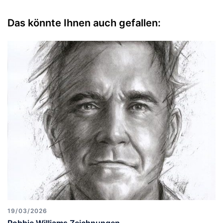
Das könnte Ihnen auch gefallen:
19/03/2026