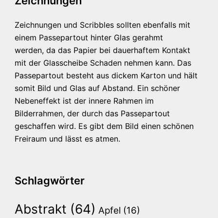
Zeichnungen
Zeichnungen und Scribbles sollten ebenfalls mit
einem Passepartout hinter Glas gerahmt
werden, da das Papier bei dauerhaftem Kontakt
mit der Glasscheibe Schaden nehmen kann. Das
Passepartout besteht aus dickem Karton und hält
somit Bild und Glas auf Abstand. Ein schöner
Nebeneffekt ist der innere Rahmen im
Bilderrahmen, der durch das Passepartout
geschaffen wird. Es gibt dem Bild einen schönen
Freiraum und lässt es atmen.
Schlagwörter
Abstrakt
(64)
Apfel
(16)