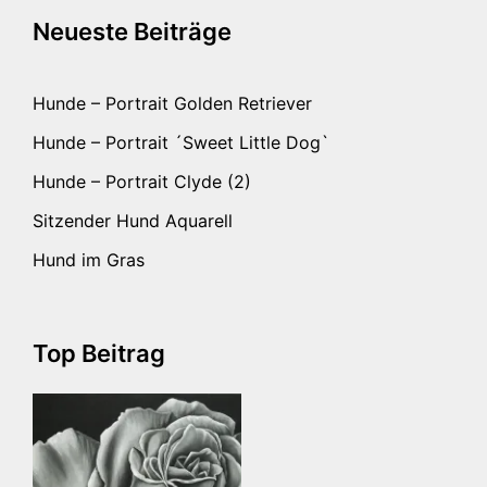
Neueste Beiträge
Hunde – Portrait Golden Retriever
Hunde – Portrait ´Sweet Little Dog`
Hunde – Portrait Clyde (2)
Sitzender Hund Aquarell
Hund im Gras
Top Beitrag