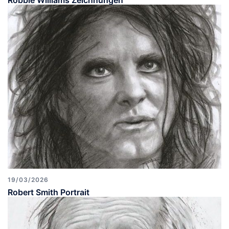
Robbie Williams Zeichnungen
19/03/2026
Robert Smith Portrait