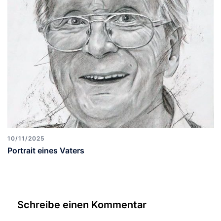
10/11/2025
Portrait eines Vaters
Schreibe einen Kommentar